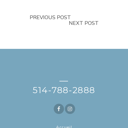
PREVIOUS POST
NEXT POST
—
514-788-2888
Accueil