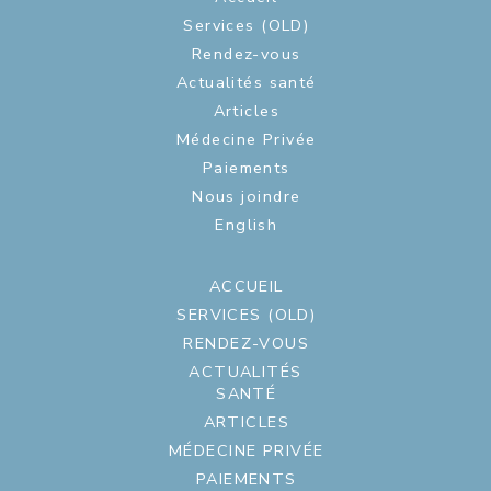
Services (OLD)
Rendez-vous
Actualités santé
Articles
Médecine Privée
Paiements
Nous joindre
English
ACCUEIL
SERVICES (OLD)
RENDEZ-VOUS
ACTUALITÉS
SANTÉ
ARTICLES
MÉDECINE PRIVÉE
PAIEMENTS