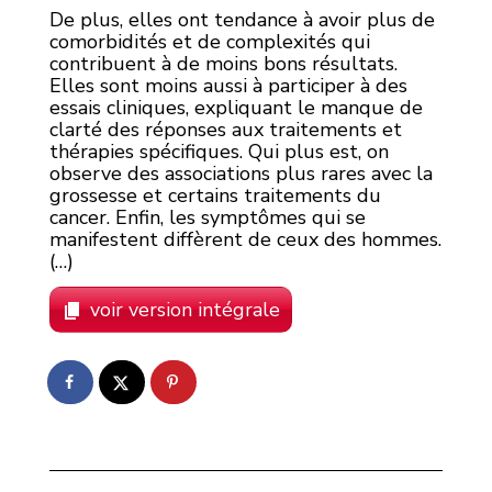
De plus, elles ont tendance à avoir plus de
comorbidités et de complexités qui
contribuent à de moins bons résultats.
Elles sont moins aussi à participer à des
essais cliniques, expliquant le manque de
clarté des réponses aux traitements et
thérapies spécifiques. Qui plus est, on
observe des associations plus rares avec la
grossesse et certains traitements du
cancer. Enfin, les symptômes qui se
manifestent diffèrent de ceux des hommes.
(…)
voir version intégrale