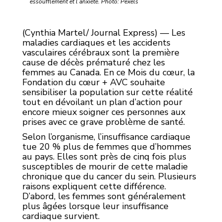
essoufflement et l’anxiété. Photo: Pexels
(Cynthia Martel/ Journal Express) — Les
maladies cardiaques et les accidents
vasculaires cérébraux sont la première
cause de décès prématuré chez les
femmes au Canada. En ce Mois du cœur, la
Fondation du cœur + AVC souhaite
sensibiliser la population sur cette réalité
tout en dévoilant un plan d’action pour
encore mieux soigner ces personnes aux
prises avec ce grave problème de santé.
Selon l’organisme, l’insuffisance cardiaque
tue 20 % plus de femmes que d’hommes
au pays. Elles sont près de cinq fois plus
susceptibles de mourir de cette maladie
chronique que du cancer du sein. Plusieurs
raisons expliquent cette différence.
D’abord, les femmes sont généralement
plus âgées lorsque leur insuffisance
cardiaque survient.