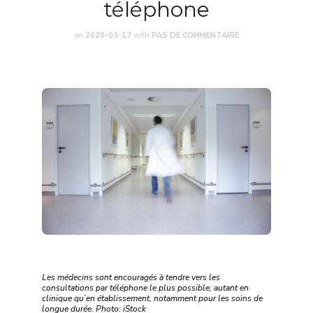
téléphone
on
2020-03-17
with
PAS DE COMMENTAIRE
Les médecins sont encouragés à tendre vers les
consultations par téléphone le plus possible, autant en
clinique qu’en établissement, notamment pour les soins de
longue durée. Photo: iStock