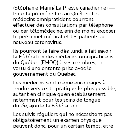
(Stéphanie Marin/ La Presse canadienne) —
Pour la première fois au Québec, les
médecins omnipraticiens pourront
effectuer des consultations par téléphone
ou par télémédecine, afin de moins exposer
le personnel médical et les patients au
nouveau coronavirus.
Ils pourront le faire dès lundi, a fait savoir
la Fédération des médecins omnipraticiens
du Québec (FMOQ) à ses membres, en
vertu d’une entente prise avec le
gouvernement du Québec.
Les médecins sont même encouragés à
tendre vers cette pratique le plus possible,
autant en clinique qu’en établissement,
notamment pour les soins de longue
durée, ajoute la Fédération.
Les suivis réguliers qui ne nécessitent pas
obligatoirement un examen physique
peuvent donc, pour un certain temps, être