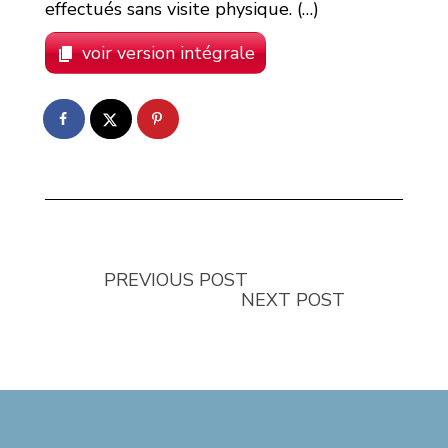
effectués sans visite physique. (…)
voir version intégrale
PREVIOUS POST
NEXT POST