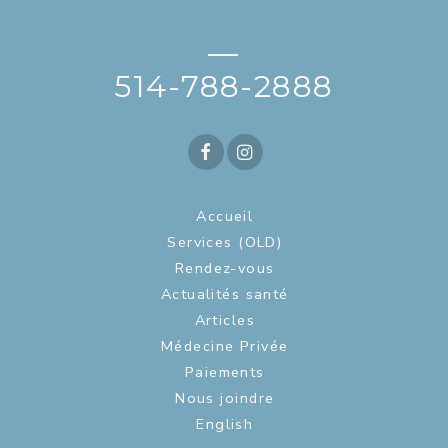
—
514-788-2888
Accueil
Services (OLD)
Rendez-vous
Actualités santé
Articles
Médecine Privée
Paiements
Nous joindre
English