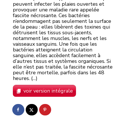
peuvent infecter les plaies ouvertes et
provoquer une maladie rare appelée
fasciite nécrosante. Ces bactéries
n’endommagent pas seulement la surface
de la peau : elles libèrent des toxines qui
détruisent les tissus sous-jacents,
notamment les muscles, les nerfs et les
vaisseaux sanguins. Une fois que les
bactéries atteignent la circulation
sanguine, elles accèdent facilement à
d’autres tissus et systèmes organiques. Si
elle n’est pas traitée, la fasciite nécrosante
peut être mortelle, parfois dans les 48
heures. (…)
voir version intégrale