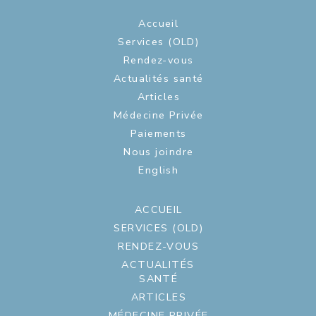
Accueil
Services (OLD)
Rendez-vous
Actualités santé
Articles
Médecine Privée
Paiements
Nous joindre
English
ACCUEIL
SERVICES (OLD)
RENDEZ-VOUS
ACTUALITÉS
SANTÉ
ARTICLES
MÉDECINE PRIVÉE