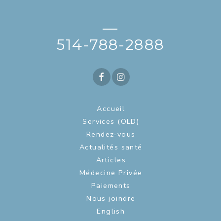
—
514-788-2888
Accueil
Services (OLD)
Rendez-vous
Actualités santé
Articles
Médecine Privée
Paiements
Nous joindre
English