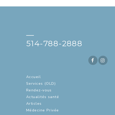
—
514-788-2888
Accueil
Services (OLD)
Rendez-vous
Actualités santé
Articles
Médecine Privée