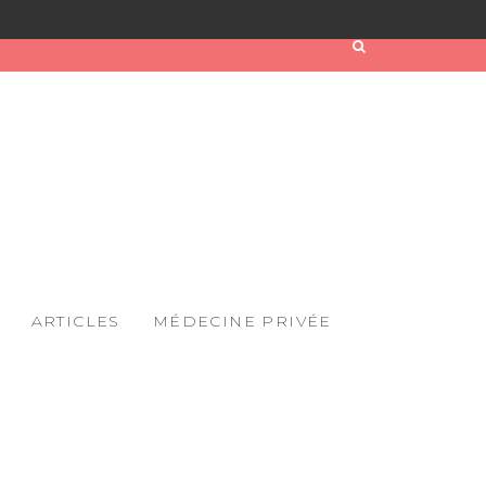
ARTICLES
MÉDECINE PRIVÉE