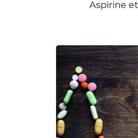
Aspirine et