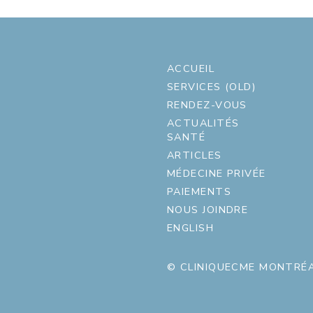
ACCUEIL
SERVICES (OLD)
RENDEZ-VOUS
ACTUALITÉS
SANTÉ
ARTICLES
MÉDECINE PRIVÉE
PAIEMENTS
NOUS JOINDRE
ENGLISH
© CLINIQUECME MONTRÉA