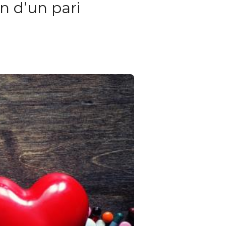
in d’un pari