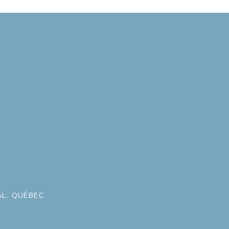
L, QUÉBEC