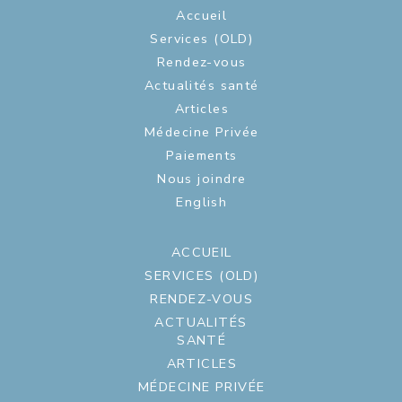
Accueil
Services (OLD)
Rendez-vous
Actualités santé
Articles
Médecine Privée
Paiements
Nous joindre
English
ACCUEIL
SERVICES (OLD)
RENDEZ-VOUS
ACTUALITÉS
SANTÉ
ARTICLES
MÉDECINE PRIVÉE