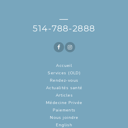
—
514-788-2888
Accueil
Services (OLD)
Rendez-vous
Actualités santé
Articles
Médecine Privée
Paiements
Nous joindre
English