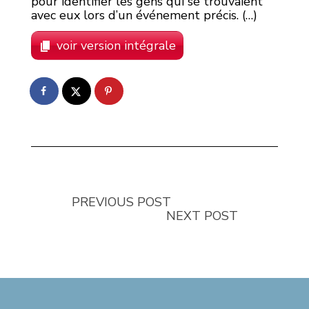
pour identifier les gens qui se trouvaient
avec eux lors d’un événement précis. (…)
voir version intégrale
PREVIOUS POST
NEXT POST