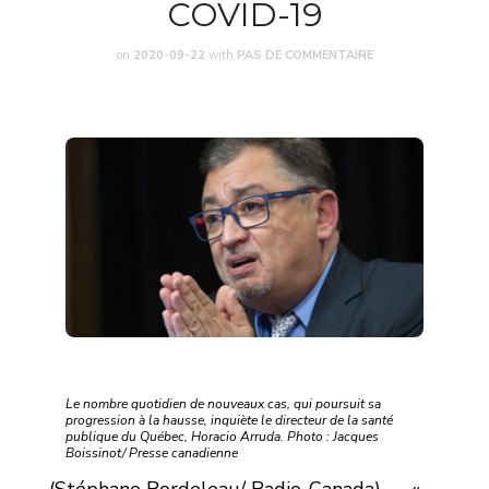
COVID-19
on
2020-09-22
with
PAS DE COMMENTAIRE
Le nombre quotidien de nouveaux cas, qui poursuit sa
progression à la hausse, inquiète le directeur de la santé
publique du Québec, Horacio Arruda. Photo : Jacques
Boissinot/ Presse canadienne