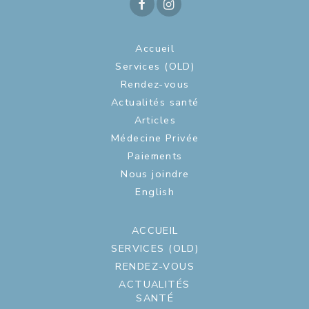
Accueil
Services (OLD)
Rendez-vous
Actualités santé
Articles
Médecine Privée
Paiements
Nous joindre
English
ACCUEIL
SERVICES (OLD)
RENDEZ-VOUS
ACTUALITÉS
SANTÉ