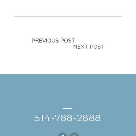
PREVIOUS POST
NEXT POST
—
514-788-2888