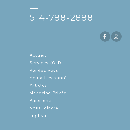
—
514-788-2888
Accueil
Services (OLD)
Rendez-vous
Actualités santé
Articles
Médecine Privée
Paiements
Nous joindre
English