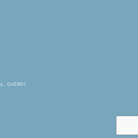
L, QUÉBEC