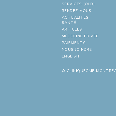
SERVICES (OLD)
RENDEZ-VOUS
ACTUALITÉS
SANTÉ
ARTICLES
MÉDECINE PRIVÉE
PAIEMENTS
NOUS JOINDRE
ENGLISH
© CLINIQUECME MONTRÉA