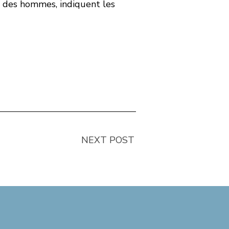
ur des hommes, indiquent les
NEXT POST