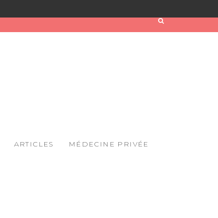
ARTICLES
MÉDECINE PRIVÉE