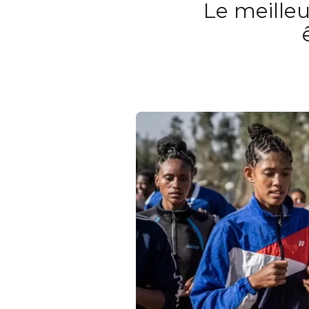
Le meilleu