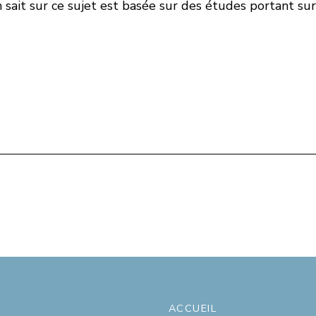
 sait sur ce sujet est basée sur des études portant s
ACCUEIL