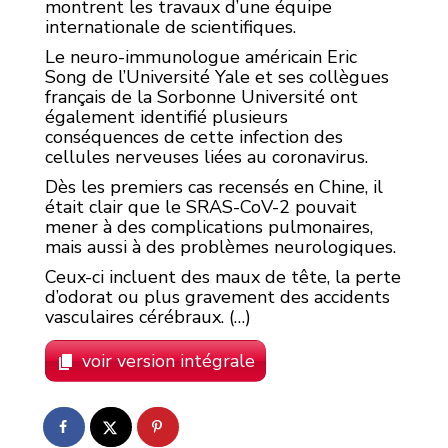
montrent les travaux d’une équipe
internationale de scientifiques.
Le neuro-immunologue américain Eric
Song de l’Université Yale et ses collègues
français de la Sorbonne Université ont
également identifié plusieurs
conséquences de cette infection des
cellules nerveuses liées au coronavirus.
Dès les premiers cas recensés en Chine, il
était clair que le SRAS-CoV-2 pouvait
mener à des complications pulmonaires,
mais aussi à des problèmes neurologiques.
Ceux-ci incluent des maux de tête, la perte
d’odorat ou plus gravement des accidents
vasculaires cérébraux. (…)
voir version intégrale