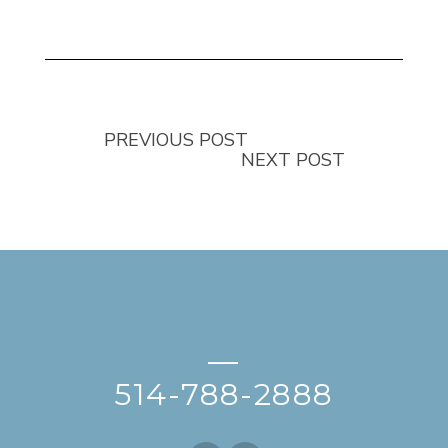
PREVIOUS POST
NEXT POST
—
514-788-2888