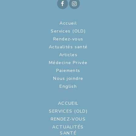
Accueil
Services (OLD)
Rendez-vous
Actualités santé
Articles
Médecine Privée
Paiements
Nous joindre
English
ACCUEIL
SERVICES (OLD)
RENDEZ-VOUS
ACTUALITÉS
SANTÉ