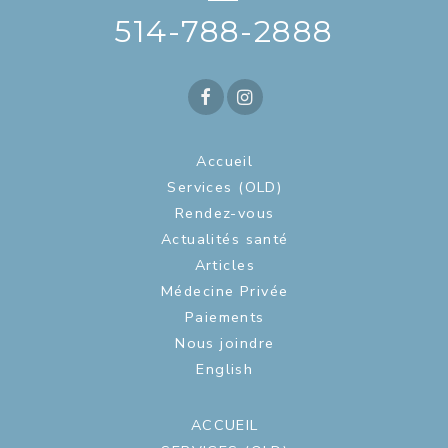
514-788-2888
Accueil
Services (OLD)
Rendez-vous
Actualités santé
Articles
Médecine Privée
Paiements
Nous joindre
English
ACCUEIL