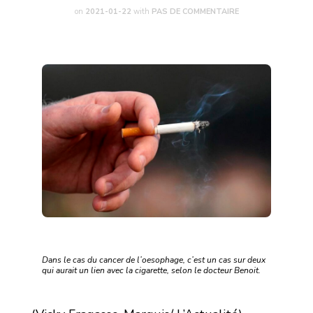
on
2021-01-22
with
PAS DE COMMENTAIRE
Dans le cas du cancer de l’oesophage, c’est un cas sur deux
qui aurait un lien avec la cigarette, selon le docteur Benoit.