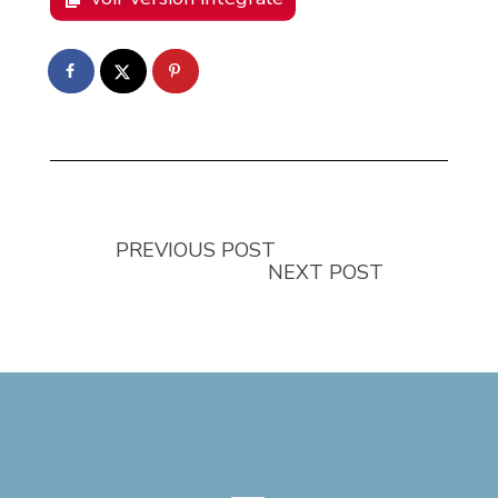
PREVIOUS POST
NEXT POST
—