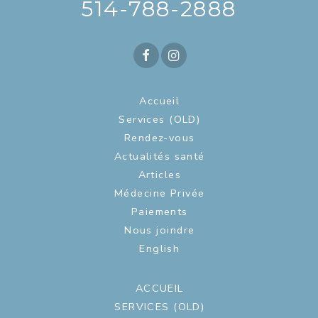
514-788-2888
Accueil
Services (OLD)
Rendez-vous
Actualités santé
Articles
Médecine Privée
Paiements
Nous joindre
English
ACCUEIL
SERVICES (OLD)