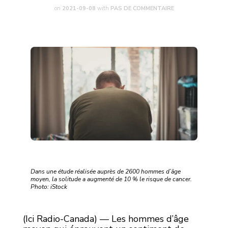
on
2021-09-08
with
PAS DE COMMENTAIRE
Dans une étude réalisée auprès de 2600 hommes d’âge
moyen, la solitude a augmenté de 10 % le risque de cancer.
Photo: iStock
(Ici Radio-Canada) — Les hommes d’âge