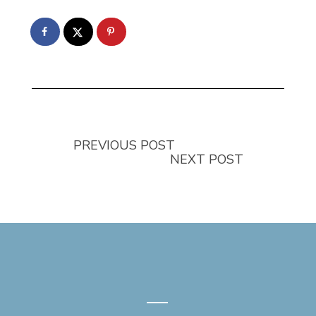
PREVIOUS POST
NEXT POST
—