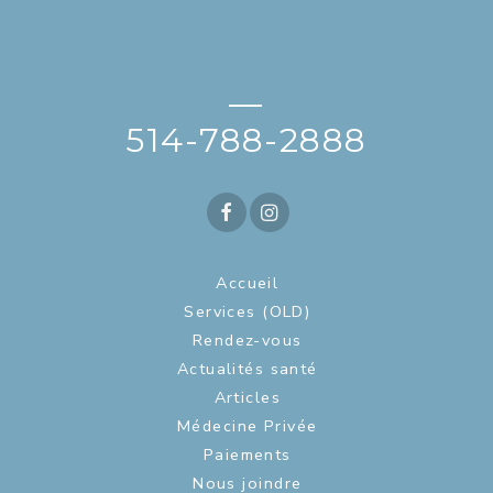
—
514-788-2888
Accueil
Services (OLD)
Rendez-vous
Actualités santé
Articles
Médecine Privée
Paiements
Nous joindre