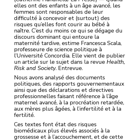
elles ont des enfants à un âge avancé, les
femmes sont responsables de leur
difficulté à concevoir et (surtout) des
risques qu’elles font courir au bébé à
naître. C’est du moins ce qui se dégage du
discours dominant qui entoure la
maternité tardive, estime Francesca Scala,
professeure de science politique à
l’Université Concordia. Elle vient de publier
un article sur le sujet dans la revue
Health,
Risk and Society
. Entrevue.
Nous avons analysé des documents
politiques, des rapports gouvernementaux
ainsi que des déclarations et directives
professionnelles faisant référence à l’âge
maternel avancé, à la procréation retardée,
aux mères plus âgées, à l’infertilité et à la
fertilité.
Ces textes font état des risques
biomédicaux plus élevés associés à la
grossesse et à l’accouchement, et de cette