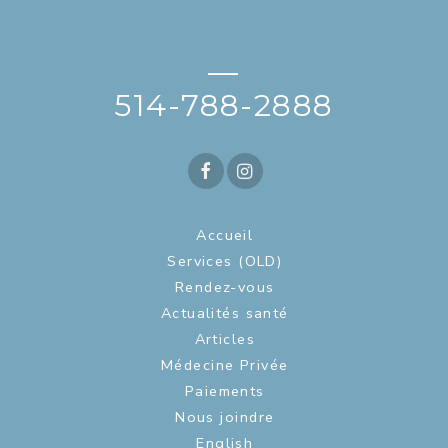
—
514-788-2888
Accueil
Services (OLD)
Rendez-vous
Actualités santé
Articles
Médecine Privée
Paiements
Nous joindre
English