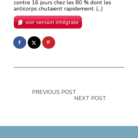
contre 16 jours chez les 80 % dont les
anticorps chutaient rapidement. (…)
voir version intégrale
PREVIOUS POST
NEXT POST