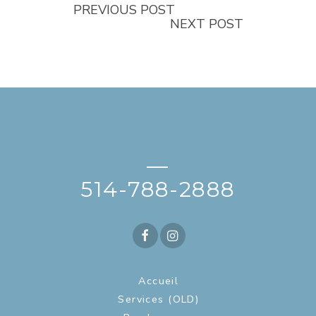
PREVIOUS POST
NEXT POST
—
514-788-2888
Accueil
Services (OLD)