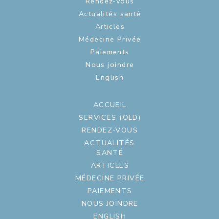
Rendez-vous
Actualités santé
Articles
Médecine Privée
Paiements
Nous joindre
English
ACCUEIL
SERVICES (OLD)
RENDEZ-VOUS
ACTUALITÉS
SANTÉ
ARTICLES
MÉDECINE PRIVÉE
PAIEMENTS
NOUS JOINDRE
ENGLISH