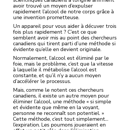
avoir trouvé un moyen d’expulser
rapidement l’alcool de notre corps grâce à
une invention prometteuse.
Un appareil pour vous aider à décuver trois
fois plus rapidement ? C’est ce que
semblent avoir mis au point des chercheurs
canadiens qui tirent parti d’une méthode si
évidente qu’elle en devient originale.
Normalement, l’alcool est éliminé par le
foie, mais le problème, c’est que la vitesse
à laquelle il métabolise l’alcool est
constante, et qu’il n’y a aucun moyen
d’accélérer le processus.
Mais, comme le notent ces chercheurs
canadiens, il existe un autre moyen pour
éliminer l’alcool, une méthode « si simple
et évidente que même en la voyant,
personne ne reconnaît son potentiel. »
Cette méthode, c’est tout simplement…
l’expiration. Les poumons joueraient en