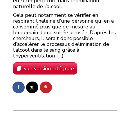
effet un petit rôle dans l’élimination
naturelle de l’alcool.
Cela peut notamment se vérifier en
respirant l’haleine d’une personne qui en a
consommé plus que de mesure au
lendemain d’une soirée arrosée. D’après les
chercheurs, il serait donc possible
d’accélérer le processus d’élimination de
l’alcool dans le sang grâce à
l’hyperventilation. (…)
voir version intégrale