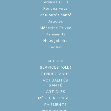
Services (OLD)
Rendez-vous
Actualités santé
Articles
Médecine Privée
Paiements
Nous joindre
English
ACCUEIL
SERVICES (OLD)
RENDEZ-VOUS
ACTUALITÉS
SANTÉ
ARTICLES
MÉDECINE PRIVÉE
PAIEMENTS
NOUS JOINDRE