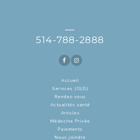
—
514-788-2888
Accueil
Services (OLD)
Rendez-vous
Actualités santé
Articles
Médecine Privée
Paiements
Nous joindre