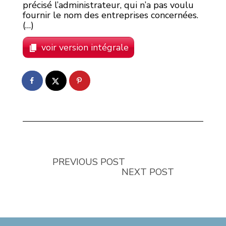
précisé l’administrateur, qui n’a pas voulu
fournir le nom des entreprises concernées.
(…)
voir version intégrale
PREVIOUS POST
NEXT POST