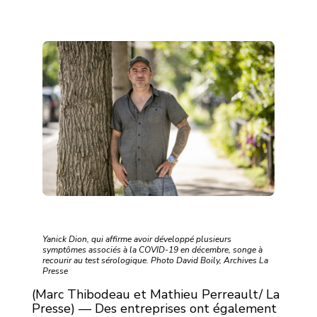
Yanick Dion, qui affirme avoir développé plusieurs
symptômes associés à la COVID-19 en décembre, songe à
recourir au test sérologique. Photo David Boily, Archives La
Presse
(Marc Thibodeau et Mathieu Perreault/ La
Presse) — Des entreprises ont également