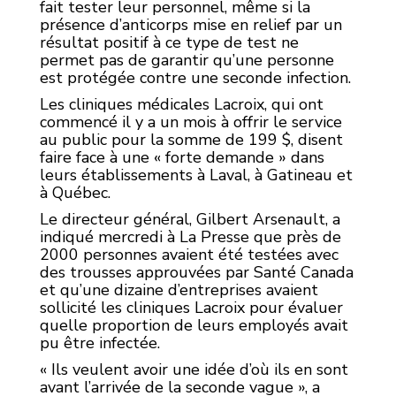
fait tester leur personnel, même si la
présence d’anticorps mise en relief par un
résultat positif à ce type de test ne
permet pas de garantir qu’une personne
est protégée contre une seconde infection.
Les cliniques médicales Lacroix, qui ont
commencé il y a un mois à offrir le service
au public pour la somme de 199 $, disent
faire face à une « forte demande » dans
leurs établissements à Laval, à Gatineau et
à Québec.
Le directeur général, Gilbert Arsenault, a
indiqué mercredi à La Presse que près de
2000 personnes avaient été testées avec
des trousses approuvées par Santé Canada
et qu’une dizaine d’entreprises avaient
sollicité les cliniques Lacroix pour évaluer
quelle proportion de leurs employés avait
pu être infectée.
« Ils veulent avoir une idée d’où ils en sont
avant l’arrivée de la seconde vague », a