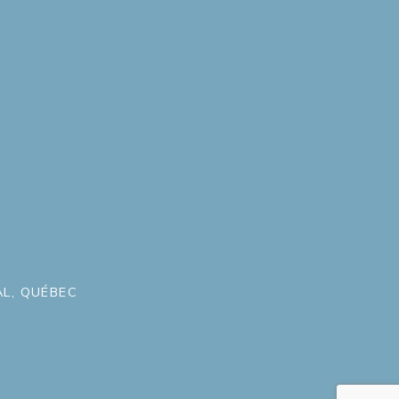
L, QUÉBEC