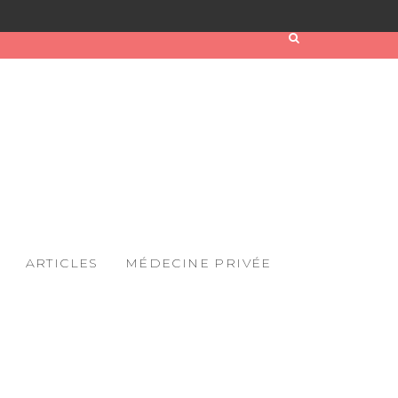
ARTICLES
MÉDECINE PRIVÉE