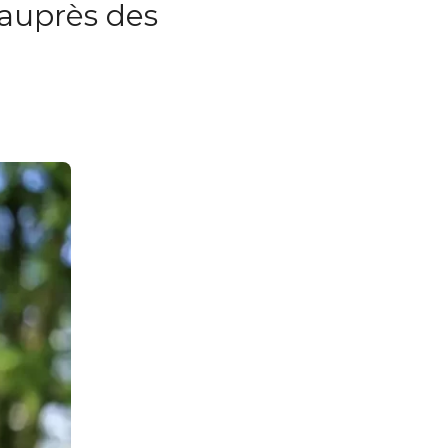
auprès des