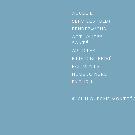
ACCUEIL
SERVICES (OLD)
RENDEZ-VOUS
ACTUALITÉS
SANTÉ
ARTICLES
MÉDECINE PRIVÉE
PAIEMENTS
NOUS JOINDRE
ENGLISH
© CLINIQUECME MONTRÉA