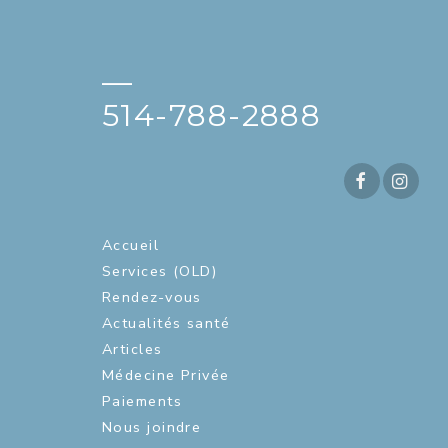
—
514-788-2888
Accueil
Services (OLD)
Rendez-vous
Actualités santé
Articles
Médecine Privée
Paiements
Nous joindre