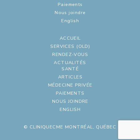
Paiements
Nous joindre
English
ACCUEIL
SERVICES (OLD)
RENDEZ-VOUS
ACTUALITÉS
SANTÉ
ARTICLES
MÉDECINE PRIVÉE
PAIEMENTS
NOUS JOINDRE
ENGLISH
© CLINIQUECME MONTRÉAL, QUÉBEC