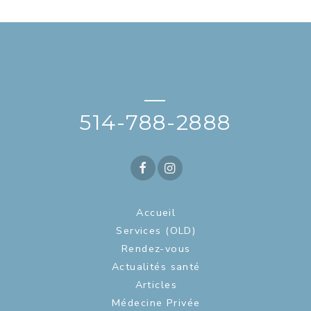
—
514-788-2888
Accueil
Services (OLD)
Rendez-vous
Actualités santé
Articles
Médecine Privée