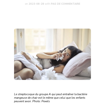
on
2023-08-28
with
PAS DE COMMENTAIRE
Le streptocoque du groupe A qui peut entraîner la bactérie
mangeuse de chair est le même que celui que les enfants
peuvent avoir. Photo: Pexels