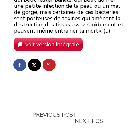
une petite infection de la peau ou un mal
de gorge, mais certaines de ces bactéries
sont porteuses de toxines qui amènent la
destruction des tissus assez rapidement et
peuvent même entraîner la mort». (…)
voir version intégrale
PREVIOUS POST
NEXT POST