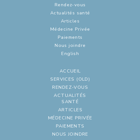
Rendez-vous
Actualités santé
Articles
Médecine Privée
Paiements
Nous joindre
English
ACCUEIL
SERVICES (OLD)
RENDEZ-VOUS
ACTUALITÉS
SANTÉ
ARTICLES
MÉDECINE PRIVÉE
PAIEMENTS
NOUS JOINDRE