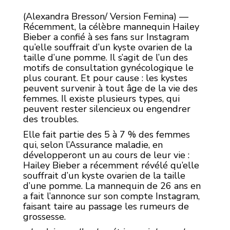
(Alexandra Bresson/ Version Femina) —
Récemment, la célèbre mannequin Hailey
Bieber a confié à ses fans sur Instagram
qu’elle souffrait d’un kyste ovarien de la
taille d’une pomme. Il s’agit de l’un des
motifs de consultation gynécologique le
plus courant. Et pour cause : les kystes
peuvent survenir à tout âge de la vie des
femmes. Il existe plusieurs types, qui
peuvent rester silencieux ou engendrer
des troubles.
Elle fait partie des 5 à 7 % des femmes
qui, selon l’Assurance maladie, en
développeront un au cours de leur vie :
Hailey Bieber a récemment révélé qu’elle
souffrait d’un kyste ovarien de la taille
d’une pomme. La mannequin de 26 ans en
a fait l’annonce sur son compte Instagram,
faisant taire au passage les rumeurs de
grossesse.