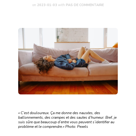
on
2023-01-03
with
PAS DE COMMENTAIRE
« C’est douloureux. Ça me donne des nausées, des
ballonnements, des crampes et des sautes d’humeur. Bref, je
suis sûre que beaucoup d’entre vous peuvent s’identifier au
problème et le comprendre.» Photo: Pexels