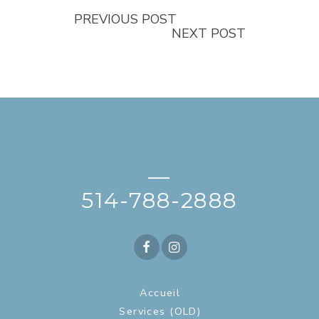
PREVIOUS POST
NEXT POST
—
514-788-2888
Accueil
Services (OLD)