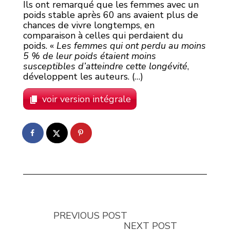
Ils ont remarqué que les femmes avec un
poids stable après 60 ans avaient plus de
chances de vivre longtemps, en
comparaison à celles qui perdaient du
poids. «
Les femmes qui ont perdu au moins
5 % de leur poids étaient moins
susceptibles d’atteindre cette longévité
,
développent les auteurs. (…)
voir version intégrale
PREVIOUS POST
NEXT POST