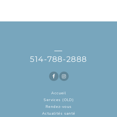
—
514-788-2888
Accueil
Services (OLD)
Rendez-vous
Actualités santé