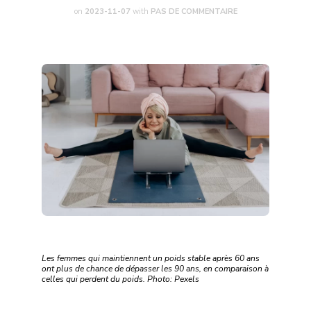
on
2023-11-07
with
PAS DE COMMENTAIRE
Les femmes qui maintiennent un poids stable après 60 ans
ont plus de chance de dépasser les 90 ans, en comparaison à
celles qui perdent du poids. Photo: Pexels