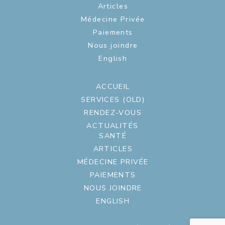
Articles
Médecine Privée
Paiements
Nous joindre
English
ACCUEIL
SERVICES (OLD)
RENDEZ-VOUS
ACTUALITÉS
SANTÉ
ARTICLES
MÉDECINE PRIVÉE
PAIEMENTS
NOUS JOINDRE
ENGLISH