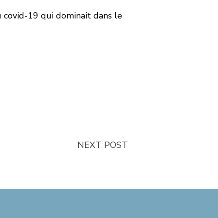
u covid-19 qui dominait dans le
NEXT POST