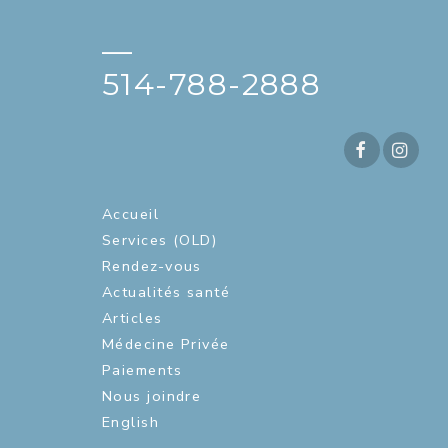
—
514-788-2888
Accueil
Services (OLD)
Rendez-vous
Actualités santé
Articles
Médecine Privée
Paiements
Nous joindre
English