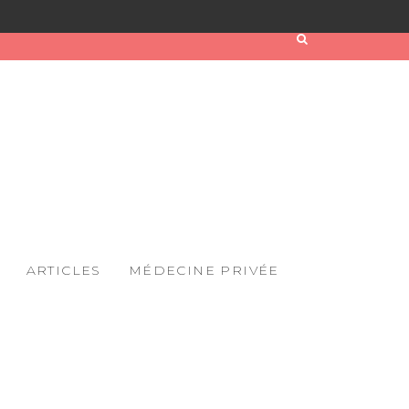
ARTICLES
MÉDECINE PRIVÉE