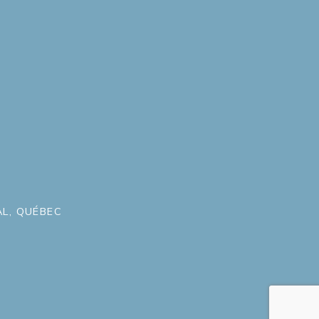
L, QUÉBEC