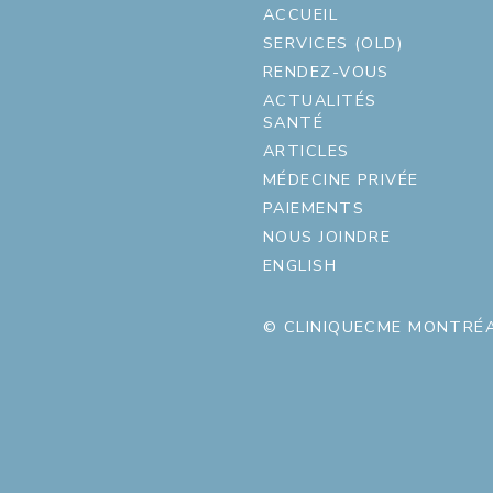
ACCUEIL
SERVICES (OLD)
RENDEZ-VOUS
ACTUALITÉS
SANTÉ
ARTICLES
MÉDECINE PRIVÉE
PAIEMENTS
NOUS JOINDRE
ENGLISH
© CLINIQUECME MONTRÉA