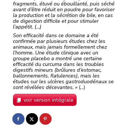
fragments, étuvé ou ébouillanté, puis séché
avant d’être réduit en poudre pour favoriser
la production et la sécrétion de bile, en cas
de digestion difficile et pour stimuler
l’appétit. (…)
Son efficacité dans ce domaine a été
confirmée par plusieurs études chez les
animaux, mais jamais formellement chez
l’homme. Une étude clinique avec un
groupe placebo a montré une certaine
efficacité du curcuma dans les troubles
digestifs mineurs (brûlures d’estomac,
ballonnements, flatulences), mais les
études sur les ulcères gastroduodénaux se
sont révélées décevantes. »
(…)
voir version intégrale