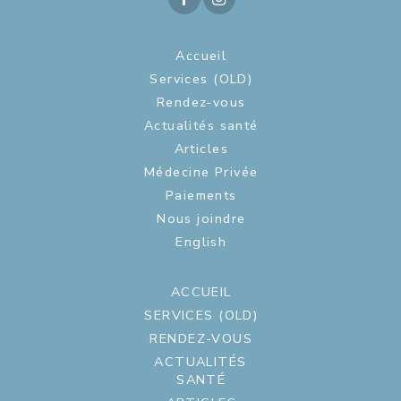
Accueil
Services (OLD)
Rendez-vous
Actualités santé
Articles
Médecine Privée
Paiements
Nous joindre
English
ACCUEIL
SERVICES (OLD)
RENDEZ-VOUS
ACTUALITÉS
SANTÉ