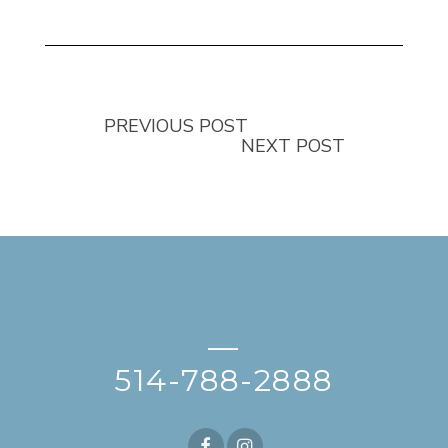
PREVIOUS POST
NEXT POST
—
514-788-2888