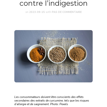
contre l’indigestion
on
2023-09-15
with
PAS DE COMMENTAIRE
Les consommateurs doivent être conscients des effets
secondaires des extraits de curcumine, tels que les risques
d’allergie et de saignement. Photo: Pexels