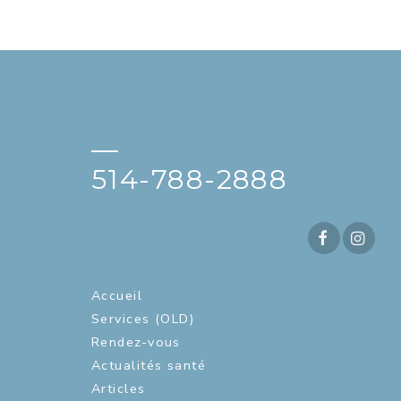
—
514-788-2888
Accueil
Services (OLD)
Rendez-vous
Actualités santé
Articles