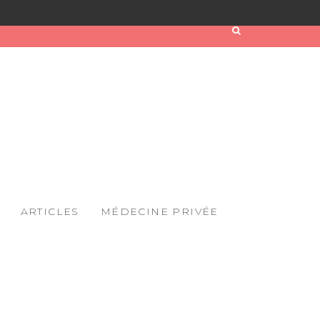
ARTICLES
MÉDECINE PRIVÉE