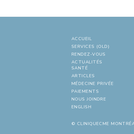
ACCUEIL
SERVICES (OLD)
RENDEZ-VOUS
ACTUALITÉS
SANTÉ
ARTICLES
MÉDECINE PRIVÉE
PAIEMENTS
NOUS JOINDRE
ENGLISH
© CLINIQUECME MONTRÉA