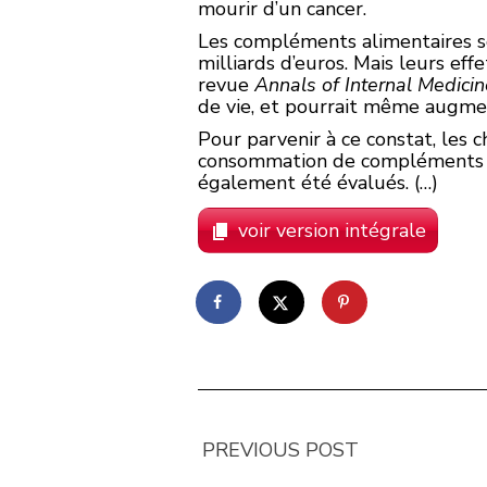
mourir d’un cancer.
Les compléments alimentaires son
milliards d’euros. Mais leurs ef
revue
Annals of Internal Medicin
de vie, et pourrait même augmen
Pour parvenir à ce constat, les
consommation de compléments ali
également été évalués. (…)
voir version intégrale
PREVIOUS POST