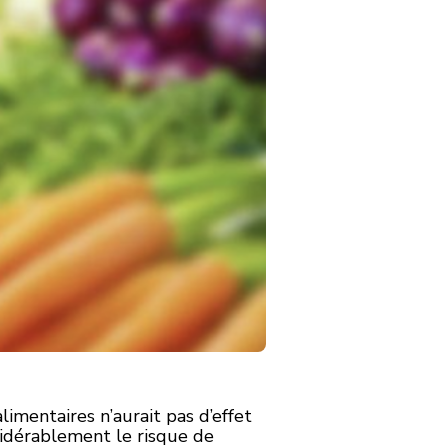
mentaires n’aurait pas d’effet
nsidérablement le risque de