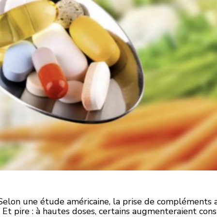
elon une étude américaine, la prise de compléments ali
. Et pire : à hautes doses, certains augmenteraient co