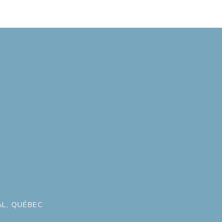
L, QUÉBEC