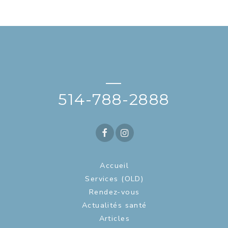
—
514-788-2888
Accueil
Services (OLD)
Rendez-vous
Actualités santé
Articles