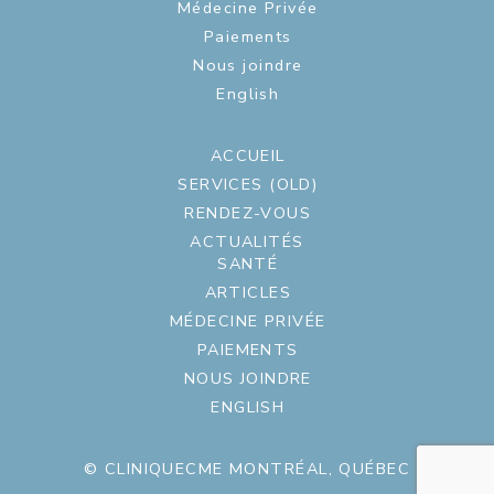
Médecine Privée
Paiements
Nous joindre
English
ACCUEIL
SERVICES (OLD)
RENDEZ-VOUS
ACTUALITÉS
SANTÉ
ARTICLES
MÉDECINE PRIVÉE
PAIEMENTS
NOUS JOINDRE
ENGLISH
© CLINIQUECME MONTRÉAL, QUÉBEC