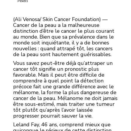
Pexels
(Ali Venosa/ Skin Cancer Foundation) —
Cancer de la peau a la malheureuse
distinction d’être le cancer le plus courant
au monde. Bien que sa prévalence dans le
monde soit inquiétante, il y a de bonnes
nouvelles : quand attrapé tôt, les cancers
de la peau sont hautement guérissables.
Vous savez peut-être déjà qu’attraper un
cancer tôt signifie un pronostic plus
favorable. Mais il peut être difficile de
comprendre à quel point la détection
précoce fait une grande différence avec le
mélanome, la forme la plus dangereuse de
cancer de la peau. Mélanome ne doit jamais
être sous-estimé, mais traiter une tumeur
tôt plutôt qu’après l’avoir laissée
progresser pourrait sauver la vie.
Leland Fay, 46 ans, comprend mieux que
quiconque le sérieux de cette distinction.