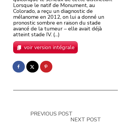
Lorsque le natif de Monument, au
Colorado, a reçu un diagnostic de
mélanome en 2012, on lui a donné un
pronostic sombre en raison du stade
avancé de la tumeur – elle avait déjà
atteint stade IV. (…)
voir version intégrale
PREVIOUS POST
NEXT POST