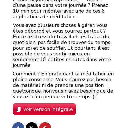
d’une pause dans votre journée ? Prenez
10 min pour méditer avec une de ces 6
applications de méditation.
Vous avez plusieurs choses à gérer, vous
êtes débordé et vous courrez partout ?
Entre le stress du travail et les tracas du
quotidien, pas facile de trouver du temps
pour soi et de souffler. Et pourtant, il est
possible de vous sentir mieux en
seulement 10 petites minutes dans votre
journée.
Comment ? En pratiquant
la méditation en
pleine conscience. Vous n’aurez pas besoin
de matériel ni de prendre une position
quelconque, non,vous n’avez besoin que de
vous et d’un peu de votre temps. (…)
voir version intégrale