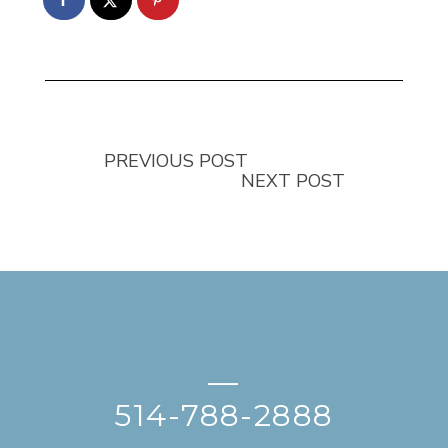
PREVIOUS POST
NEXT POST
—
514-788-2888