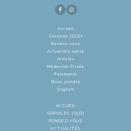
Accueil
Services (OLD)
Rendez-vous
Actualités santé
Articles
Médecine Privée
Paiements
Nous joindre
English
ACCUEIL
SERVICES (OLD)
RENDEZ-VOUS
ACTUALITÉS