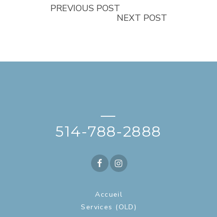
PREVIOUS POST
NEXT POST
—
514-788-2888
Accueil
Services (OLD)