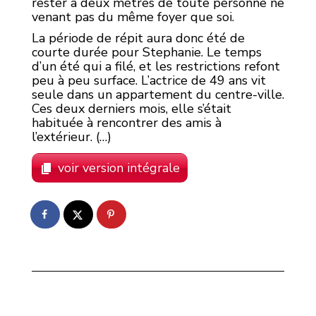
rester à deux mètres de toute personne ne
venant pas du même foyer que soi.
La période de répit aura donc été de
courte durée pour Stephanie. Le temps
d’un été qui a filé, et les restrictions refont
peu à peu surface. L’actrice de 49 ans vit
seule dans un appartement du centre-ville.
Ces deux derniers mois, elle s’était
habituée à rencontrer des amis à
l’extérieur. (…)
voir version intégrale