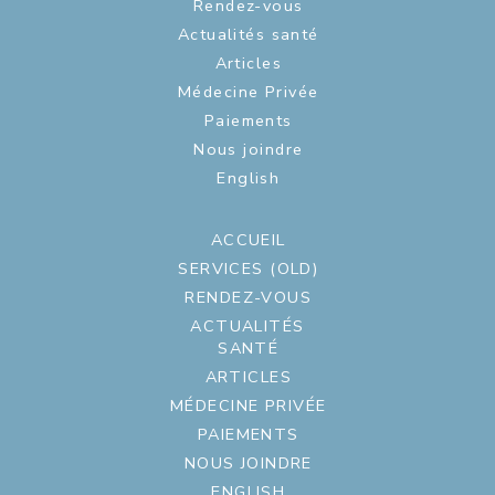
Rendez-vous
Actualités santé
Articles
Médecine Privée
Paiements
Nous joindre
English
ACCUEIL
SERVICES (OLD)
RENDEZ-VOUS
ACTUALITÉS
SANTÉ
ARTICLES
MÉDECINE PRIVÉE
PAIEMENTS
NOUS JOINDRE
ENGLISH