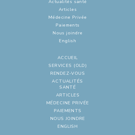
Actualités santé
Articles
Médecine Privée
Paiements
Nous joindre
English
ACCUEIL
SERVICES (OLD)
RENDEZ-VOUS
ACTUALITÉS
SANTÉ
ARTICLES
MÉDECINE PRIVÉE
PAIEMENTS
NOUS JOINDRE
ENGLISH