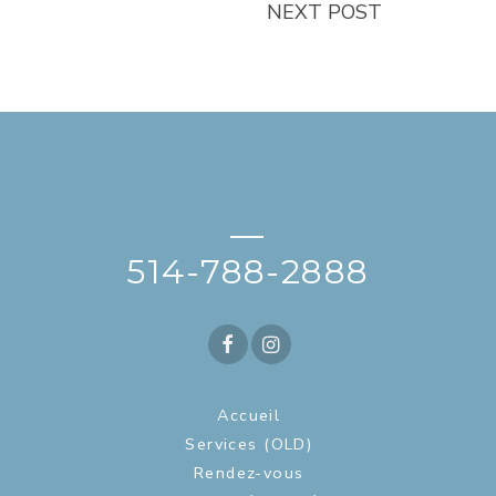
NEXT POST
—
514-788-2888
Accueil
Services (OLD)
Rendez-vous