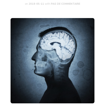
on
2018-05-11
with
PAS DE COMMENTAIRE