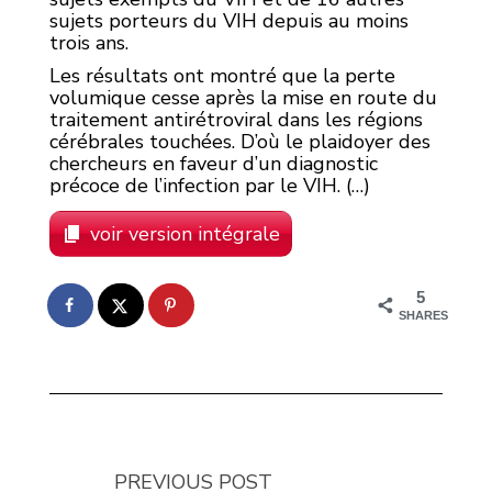
sujets porteurs du VIH depuis au moins
trois ans.
Les résultats ont montré que la perte
volumique cesse après la mise en route du
traitement antirétroviral dans les régions
cérébrales touchées. D’où le plaidoyer des
chercheurs en faveur d’un diagnostic
précoce de l’infection par le VIH. (…)
voir version intégrale
5
SHARES
PREVIOUS POST