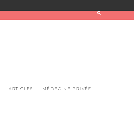
ARTICLES
MÉDECINE PRIVÉE