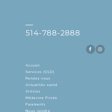
—
514-788-2888
Accueil
Services (OLD)
Rendez-vous
Actualités santé
Articles
Médecine Privée
Paiements
Nous joindre