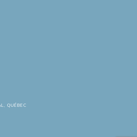
L, QUÉBEC