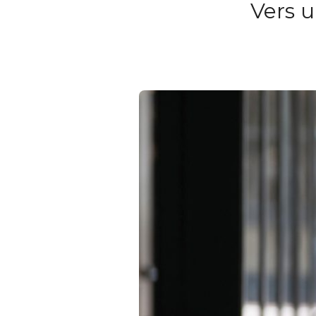
Vers u