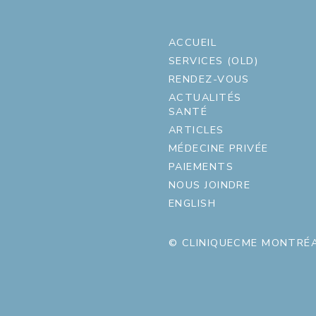
ACCUEIL
SERVICES (OLD)
RENDEZ-VOUS
ACTUALITÉS
SANTÉ
ARTICLES
MÉDECINE PRIVÉE
PAIEMENTS
NOUS JOINDRE
ENGLISH
© CLINIQUECME MONTRÉA