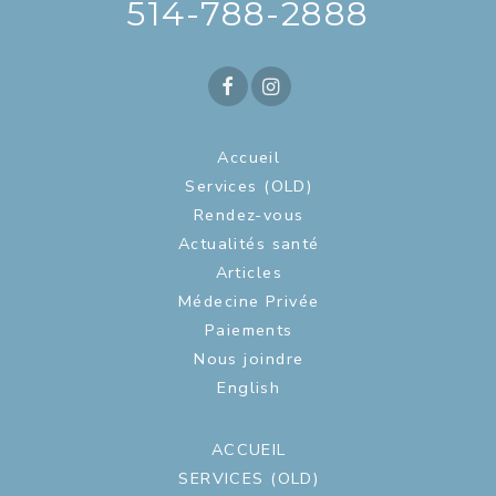
514-788-2888
Accueil
Services (OLD)
Rendez-vous
Actualités santé
Articles
Médecine Privée
Paiements
Nous joindre
English
ACCUEIL
SERVICES (OLD)