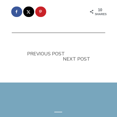
10
SHARES
PREVIOUS POST
NEXT POST
—