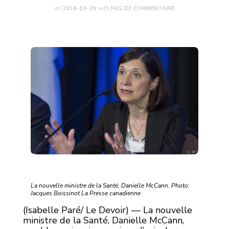
on
2018-10-29
with
PAS DE COMMENTAIRE
La nouvelle ministre de la Santé, Danielle McCann. Photo:
Jacques Boissinot La Presse canadienne
(Isabelle Paré/ Le Devoir) — La nouvelle
ministre de la Santé, Danielle McCann,