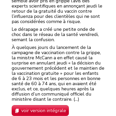
semble avoir pris en grippe l’avis des
experts scientifiques en annonçant jeudi le
retour de la gratuité du vaccin contre
l’influenza pour des clientèles qui ne sont
pas considérées comme à risque.
Le dérapage a créé une petite onde de
choc dans le réseau de la santé vendredi,
semant la confusion.
À quelques jours du lancement de la
campagne de vaccination contre la grippe,
la ministre McCann a en effet causé la
surprise en annulant jeudi « la décision du
gouvernement précédent et le maintien de
la vaccination gratuite » pour les enfants
de 6 à 23 mois et les personnes en bonne
santé de 60 à 74 ans, qui en avaient été
exclus, et ce, quelques heures après la
diffusion d’un communiqué officiel du
ministère disant le contraire. (…)
voir version intégrale