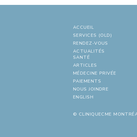
ACCUEIL
SERVICES (OLD)
RENDEZ-VOUS
ACTUALITÉS
SANTÉ
ARTICLES
MÉDECINE PRIVÉE
PAIEMENTS
NOUS JOINDRE
ENGLISH
© CLINIQUECME MONTRÉA