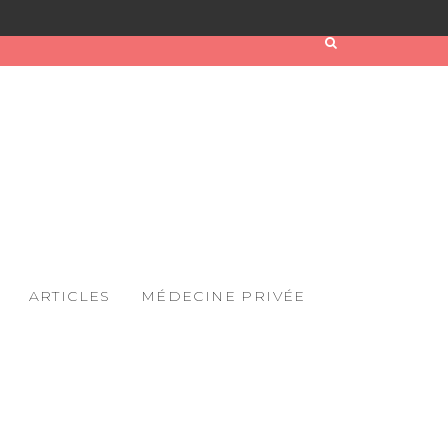
ARTICLES
MÉDECINE PRIVÉE