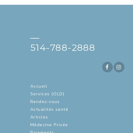
—
514-788-2888
Accueil
Services (OLD)
Rendez-vous
Actualités santé
Articles
Médecine Privée
Paiements