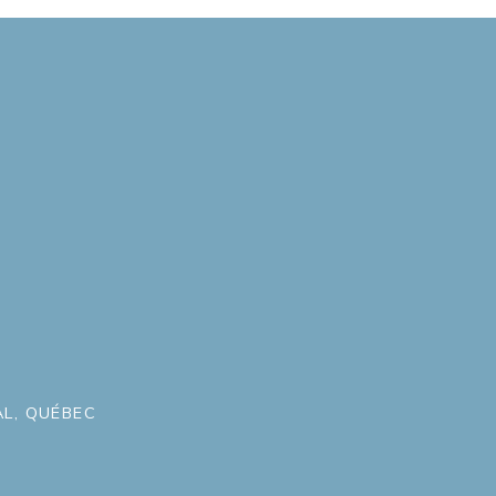
L, QUÉBEC