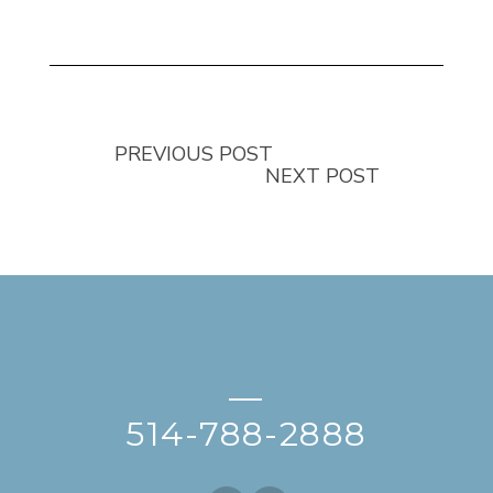
PREVIOUS POST
NEXT POST
—
514-788-2888