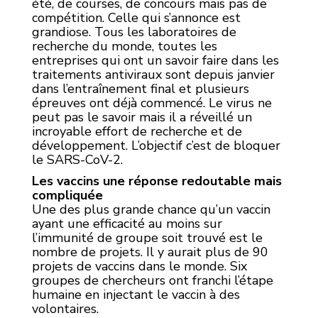
été, de courses, de concours mais pas de
compétition. Celle qui s’annonce est
grandiose. Tous les laboratoires de
recherche du monde, toutes les
entreprises qui ont un savoir faire dans les
traitements antiviraux sont depuis janvier
dans l’entraînement final et plusieurs
épreuves ont déjà commencé. Le virus ne
peut pas le savoir mais il a réveillé un
incroyable effort de recherche et de
développement. L’objectif c’est de bloquer
le SARS-CoV-2.
Les vaccins une réponse redoutable mais
compliquée
Une des plus grande chance qu’un vaccin
ayant une efficacité au moins sur
l’immunité de groupe soit trouvé est le
nombre de projets. Il y aurait plus de 90
projets de vaccins dans le monde. Six
groupes de chercheurs ont franchi l’étape
humaine en injectant le vaccin à des
volontaires.