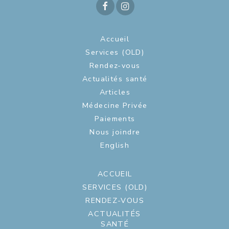
Accueil
Services (OLD)
Rendez-vous
Actualités santé
Articles
Médecine Privée
Paiements
Nous joindre
English
ACCUEIL
SERVICES (OLD)
RENDEZ-VOUS
ACTUALITÉS
SANTÉ