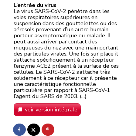
L’entrée du virus
Le virus SARS-CoV-2 pénètre dans les
voies respiratoires supérieures en
suspension dans des gouttelettes ou des
aérosols provenant d’un autre humain
porteur asymptomatique ou malade. Il
peut aussi arriver par contact des
muqueuses du nez avec une main portant
des particules virales. Une fois sur place il
s’attache spécifiquement à un récepteur
l’enzyme ACE2 présent à la surface de ces
cellules. Le SARS-CoV-2 s’attache très
solidement à ce récepteur car il présente
une caractéristique fonctionnelle
particulière par rapport à SARS-CoV-1
l’agent du SARS de 2003. (…)
voir version intégrale