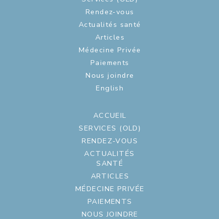
Rendez-vous
Actualités santé
Articles
Médecine Privée
Paiements
Nous joindre
English
ACCUEIL
SERVICES (OLD)
RENDEZ-VOUS
ACTUALITÉS
SANTÉ
ARTICLES
MÉDECINE PRIVÉE
PAIEMENTS
NOUS JOINDRE