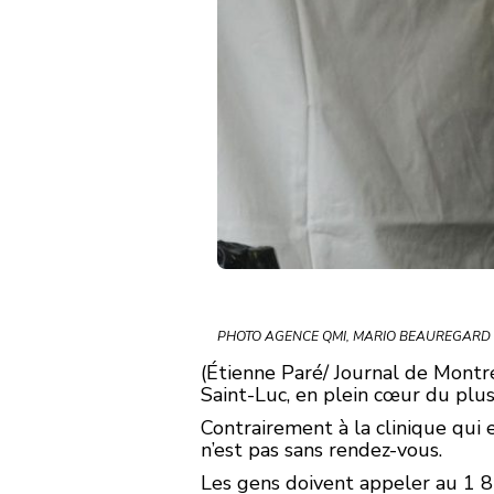
PHOTO AGENCE QMI, MARIO BEAUREGARD
(Étienne Paré/ Journal de Mont
Saint-Luc, en plein cœur du plu
Contrairement à la clinique qui 
n’est pas sans rendez-vous.
Les gens doivent appeler au 1 8