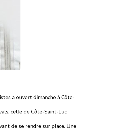
istes a ouvert dimanche à Côte-
vals, celle de Côte-Saint-Luc
vant de se rendre sur place. Une