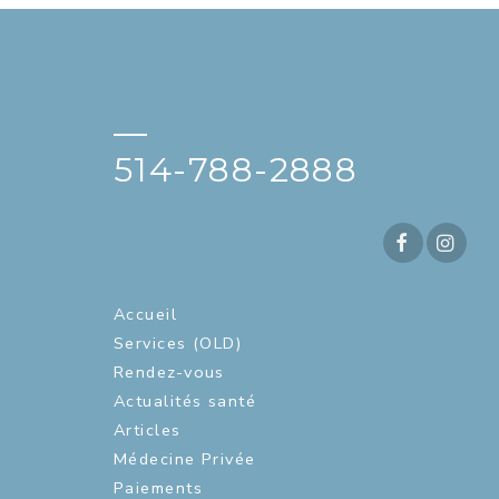
—
514-788-2888
Accueil
Services (OLD)
Rendez-vous
Actualités santé
Articles
Médecine Privée
Paiements