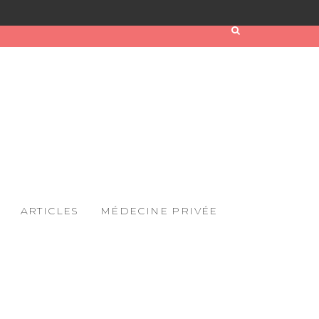
ARTICLES
MÉDECINE PRIVÉE