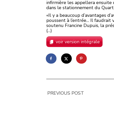
infirmière les appellera ensuite
dans le stationnement du Quarti
«Il y a beaucoup d’avantages d’av
poussent à l’entrée… Il faudrait
soutenu Francine Dupuis, la pré
(…)
voir version intégrale
PREVIOUS POST