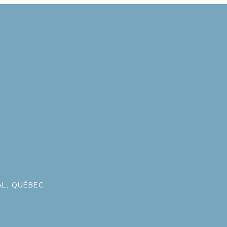
L, QUÉBEC