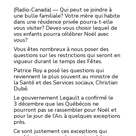
(Radio-Canada) — Qui peut se joindre à
une bulle familiale? Votre mère qui habite
dans une résidence privée pourra-t-elle
vous visiter? Devez-vous choisir lequel de
vos enfants pourra célébrer Noël avec
vous?
Vous êtes nombreux à nous poser des
questions sur les restrictions qui seront en
vigueur durant le temps des Fêtes.
Patrice Roy a posé les questions qui
reviennent le plus souvent au ministre de
la Santé et des Services sociaux, Christian
Dubé.
Le gouvernement Legault a confirmé le
3 décembre que les Québécois ne
pourront pas se rassembler pour Noël et
pour le jour de l’An, à quelques exceptions
près.
Ce sont justement ces exceptions qui