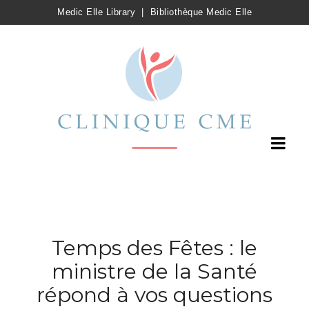
Medic Elle Library
|
Bibliothèque Medic Elle
Temps des Fêtes : le
ministre de la Santé
répond à vos questions