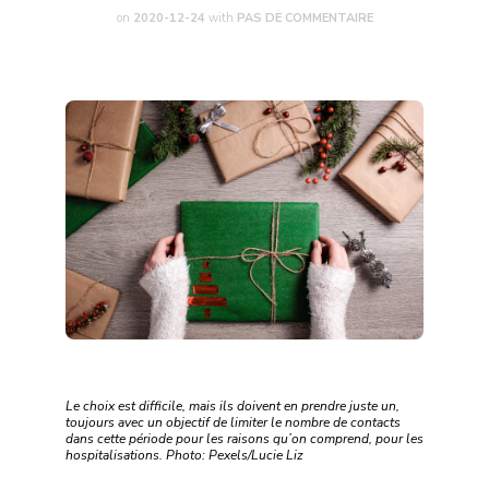
on
2020-12-24
with
PAS DE COMMENTAIRE
Le choix est difficile, mais ils doivent en prendre juste un,
toujours avec un objectif de limiter le nombre de contacts
dans cette période pour les raisons qu’on comprend, pour les
hospitalisations. Photo: Pexels/Lucie Liz