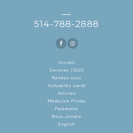
—
514-788-2888
Accueil
Services (OLD)
Rendez-vous
Actualités santé
Articles
Médecine Privée
Paiements
Nous joindre
English