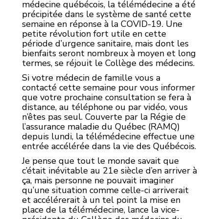
médecine québécois, la télémédecine a été
précipitée dans le système de santé cette
semaine en réponse à la COVID-19. Une
petite révolution fort utile en cette
période d’urgence sanitaire, mais dont les
bienfaits seront nombreux à moyen et long
termes, se réjouit le Collège des médecins.
Si votre médecin de famille vous a
contacté cette semaine pour vous informer
que votre prochaine consultation se fera à
distance, au téléphone ou par vidéo, vous
n’êtes pas seul. Couverte par la Régie de
l’assurance maladie du Québec (RAMQ)
depuis lundi, la télémédecine effectue une
entrée accélérée dans la vie des Québécois.
Je pense que tout le monde savait que
c’était inévitable au 21e siècle d’en arriver à
ça, mais personne ne pouvait imaginer
qu’une situation comme celle-ci arriverait
et accélérerait à un tel point la mise en
place de la télémédecine, lance la vice-