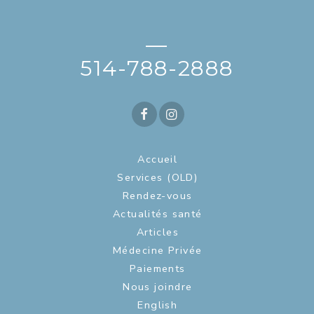
—
514-788-2888
Accueil
Services (OLD)
Rendez-vous
Actualités santé
Articles
Médecine Privée
Paiements
Nous joindre
English