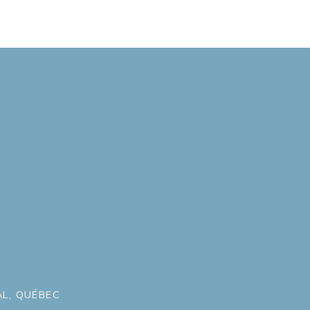
L, QUÉBEC