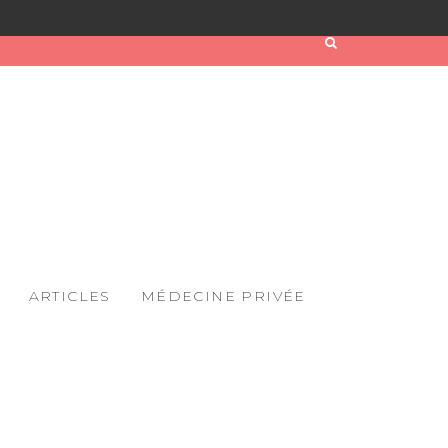
ARTICLES
MÉDECINE PRIVÉE