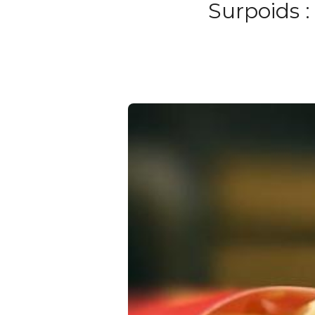
Surpoids :