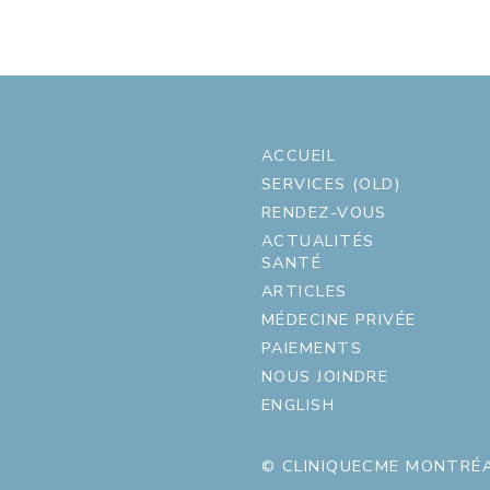
ACCUEIL
SERVICES (OLD)
RENDEZ-VOUS
ACTUALITÉS
SANTÉ
ARTICLES
MÉDECINE PRIVÉE
PAIEMENTS
NOUS JOINDRE
ENGLISH
© CLINIQUECME MONTRÉA