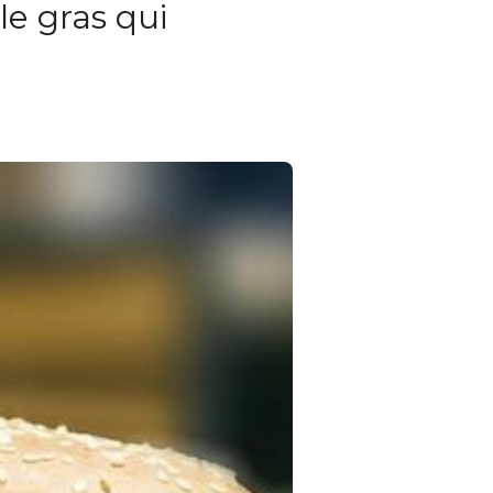
le gras qui