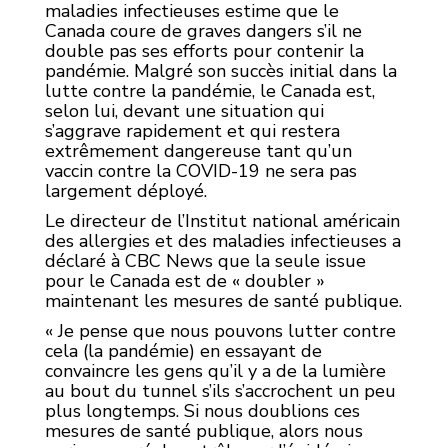
maladies infectieuses estime que le
Canada coure de graves dangers s’il ne
double pas ses efforts pour contenir la
pandémie. Malgré son succès initial dans la
lutte contre la pandémie, le Canada est,
selon lui, devant une situation qui
s’aggrave rapidement et qui restera
extrêmement dangereuse tant qu’un
vaccin contre la COVID-19 ne sera pas
largement déployé.
Le directeur de l’Institut national américain
des allergies et des maladies infectieuses a
déclaré à CBC News que la seule issue
pour le Canada est de « doubler »
maintenant les mesures de santé publique.
« Je pense que nous pouvons lutter contre
cela (la pandémie) en essayant de
convaincre les gens qu’il y a de la lumière
au bout du tunnel s’ils s’accrochent un peu
plus longtemps. Si nous doublions ces
mesures de santé publique, alors nous