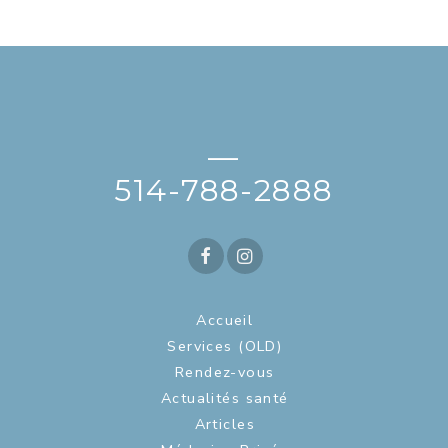
—
514-788-2888
Accueil
Services (OLD)
Rendez-vous
Actualités santé
Articles