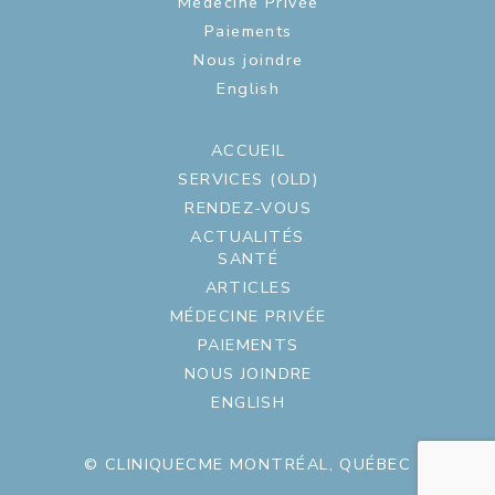
Médecine Privée
Paiements
Nous joindre
English
ACCUEIL
SERVICES (OLD)
RENDEZ-VOUS
ACTUALITÉS
SANTÉ
ARTICLES
MÉDECINE PRIVÉE
PAIEMENTS
NOUS JOINDRE
ENGLISH
© CLINIQUECME MONTRÉAL, QUÉBEC