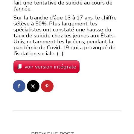
fait une tentative de suicide au cours de
l’année.
Sur la tranche d’âge 13 à 17 ans, le chiffre
s’élève à 50%. Plus largement, les
spécialistes ont constaté une hausse du
taux de suicide chez les jeunes aux États-
Unis, notamment les lycéens, pendant la
pandémie de Covid-19 qui a provoqué de
l’isolation sociale. (…)
voir version intégrale