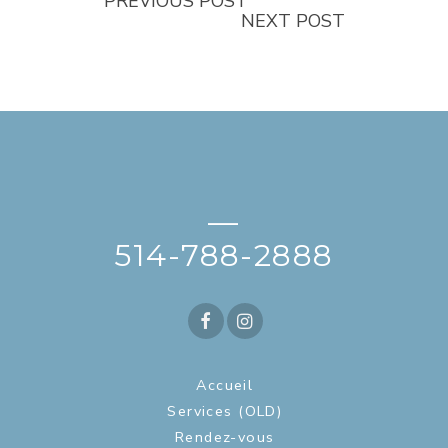
PREVIOUS POST
NEXT POST
—
514-788-2888
Accueil
Services (OLD)
Rendez-vous