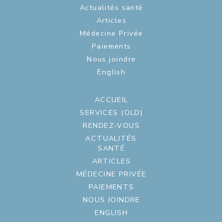
Actualités santé
Articles
Médecine Privée
Paiements
Nous joindre
English
ACCUEIL
SERVICES (OLD)
RENDEZ-VOUS
ACTUALITÉS
SANTÉ
ARTICLES
MÉDECINE PRIVÉE
PAIEMENTS
NOUS JOINDRE
ENGLISH