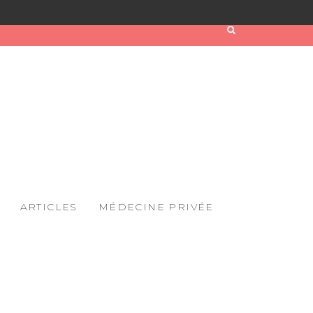
ARTICLES
MÉDECINE PRIVÉE