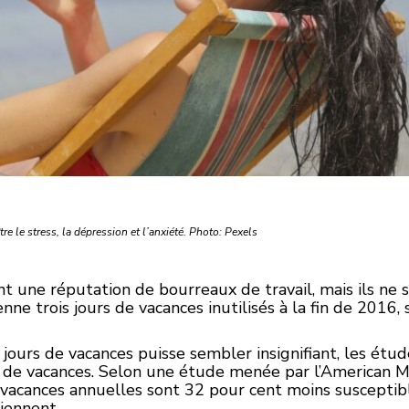
 le stress, la dépression et l’anxiété. Photo: Pexels
 une réputation de bourreaux de travail, mais ils ne s
ne trois jours de vacances inutilisés à la fin de 2016, 
ours de vacances puisse sembler insignifiant, les étude
 de vacances. Selon une étude menée par l’American M
acances annuelles sont 32 pour cent moins susceptib
iennent.