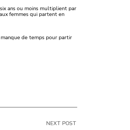
six ans ou moins multiplient par
t aux femmes qui partent en
r manque de temps pour partir
NEXT POST