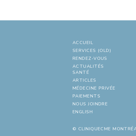
ACCUEIL
SERVICES (OLD)
RENDEZ-VOUS
ACTUALITÉS
SANTÉ
ARTICLES
MÉDECINE PRIVÉE
PAIEMENTS
NOUS JOINDRE
ENGLISH
© CLINIQUECME MONTRÉA