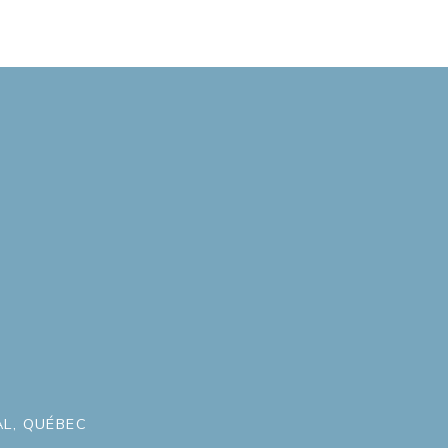
L, QUÉBEC