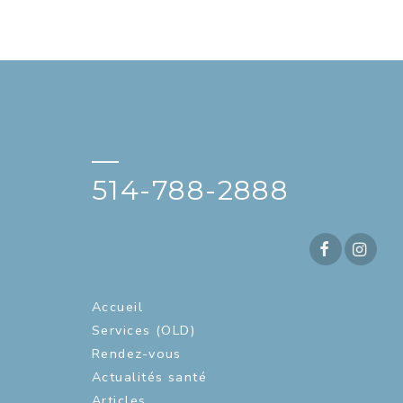
—
514-788-2888
Accueil
Services (OLD)
Rendez-vous
Actualités santé
Articles