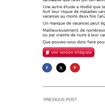
Une autre étude a révélé que le
huit leur risque de maladies ca
vacances au moins deux fois l’an2
Un manque de vacances peut égale
Malheureusement, de nombreuses
ou par crainte de nuire à leur car
Que pouvez-vous donc faire pour 
voir version intégrale
PREVIOUS POST