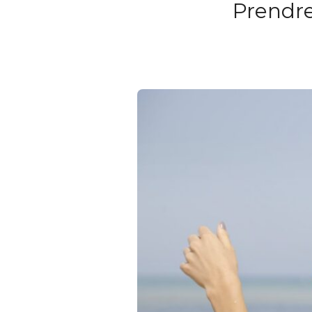
Prendre