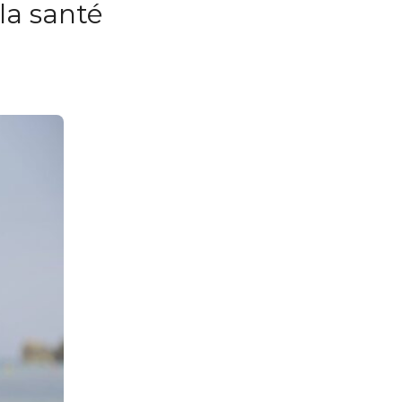
la santé