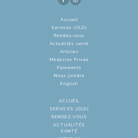
Accueil
Services (OLD)
Rendez-vous
Actualités santé
Articles
Médecine Privée
Paiements
Nous joindre
English
ACCUEIL
SERVICES (OLD)
RENDEZ-VOUS
ACTUALITÉS
SANTÉ