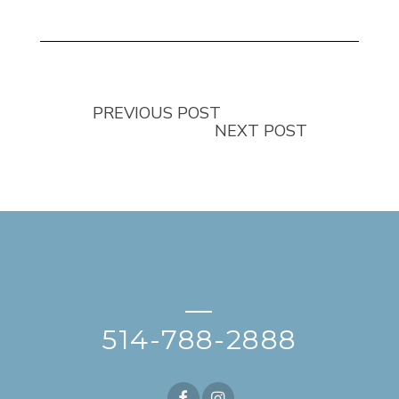
PREVIOUS POST
NEXT POST
—
514-788-2888