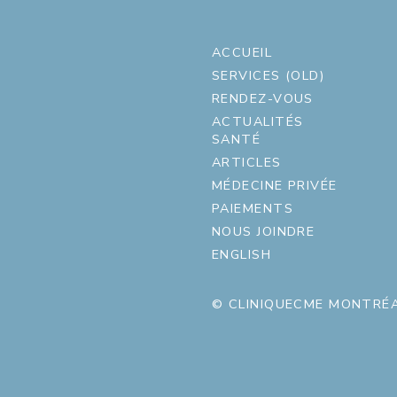
ACCUEIL
SERVICES (OLD)
RENDEZ-VOUS
ACTUALITÉS
SANTÉ
ARTICLES
MÉDECINE PRIVÉE
PAIEMENTS
NOUS JOINDRE
ENGLISH
© CLINIQUECME MONTRÉA