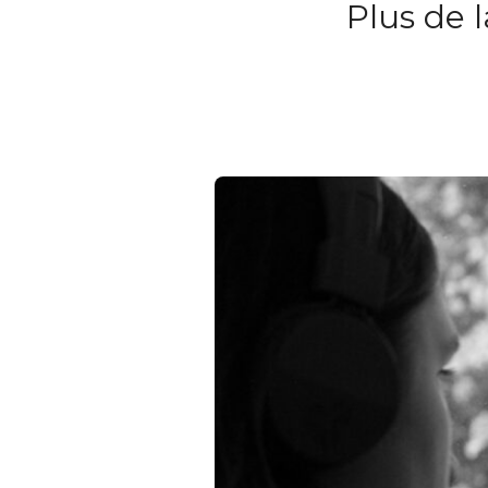
Plus de 