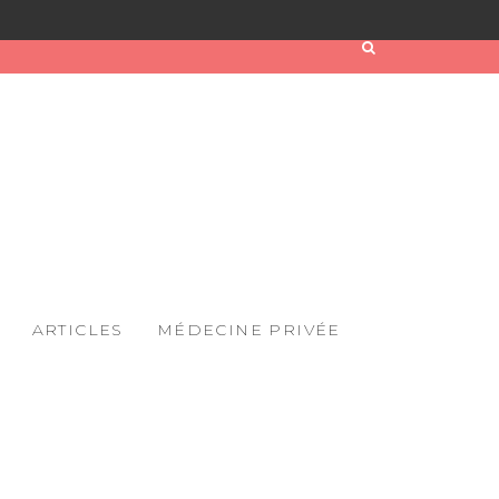
ARTICLES
MÉDECINE PRIVÉE