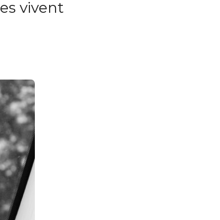
es vivent