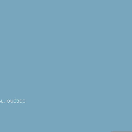
L, QUÉBEC