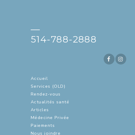
—
514-788-2888
Accueil
Services (OLD)
Rendez-vous
Actualités santé
Articles
Médecine Privée
Paiements
Nous joindre