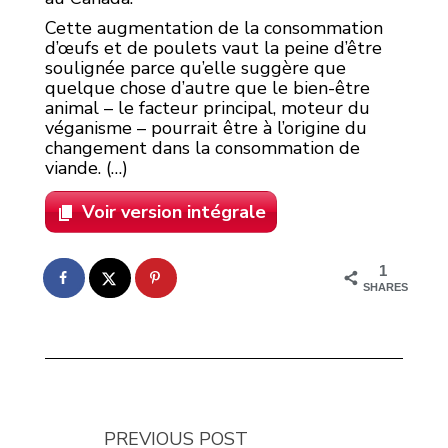
Cette augmentation de la consommation
d’œufs et de poulets vaut la peine d’être
soulignée parce qu’elle suggère que
quelque chose d’autre que le bien-être
animal – le facteur principal, moteur du
véganisme – pourrait être à l’origine du
changement dans la consommation de
viande. (…)
Voir version intégrale
1
SHARES
PREVIOUS POST