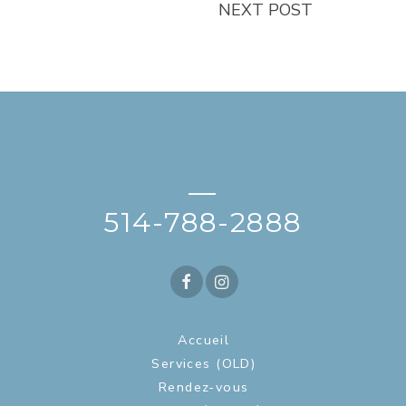
NEXT POST
—
514-788-2888
Accueil
Services (OLD)
Rendez-vous