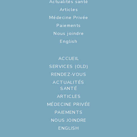
Actualités santé
Articles
Médecine Privée
Paiements
Nous joindre
English
ACCUEIL
SERVICES (OLD)
RENDEZ-VOUS
ACTUALITÉS
SANTÉ
ARTICLES
MÉDECINE PRIVÉE
PAIEMENTS
NOUS JOINDRE
ENGLISH