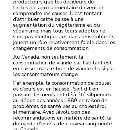
producteurs que les décideurs de
l’industrie agro-alimentaire doivent en
comprendre les causes. Il est tentant
d’attribuer cette baisse à une
augmentation du végétarisme et du
véganisme, mais tous leurs adeptes ne
sont pas identiques, et dans l’ensemble, ils
jouent un rôle relativement faible dans les
changements de consommation.
Au Canada, non seulement la
consommation de viande par habitant est
en baisse, mais le type de viande choisi par
les consommateurs change.
Par exemple, la consommation de poulet
et d’œufs est en hausse . Soit dit en
passant, les oeufs ont déjà été vilipendés
au début des années 1980 en raison de
problèmes de santé liés au cholestérol
alimentaire. Avec l’évolution des
recommandations en matière de santé, la
demande d’œufs a de nouveau augmenté
au Canada.