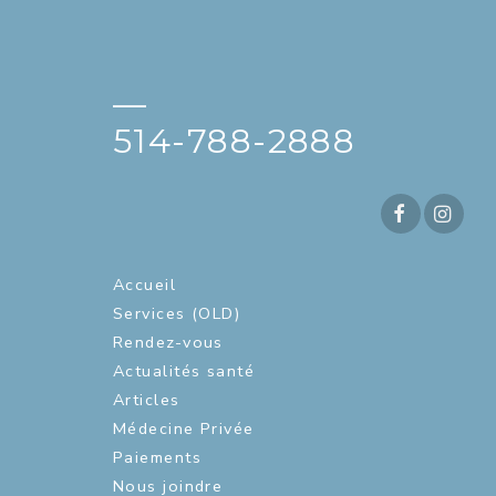
—
514-788-2888
Accueil
Services (OLD)
Rendez-vous
Actualités santé
Articles
Médecine Privée
Paiements
Nous joindre