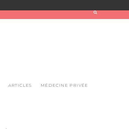
ARTICLES
MÉDECINE PRIVÉE