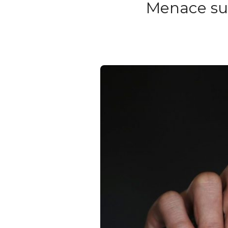
Menace sur