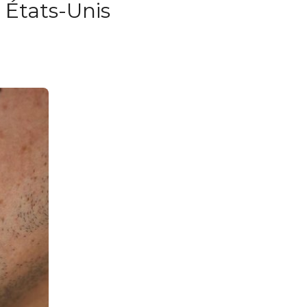
 États-Unis