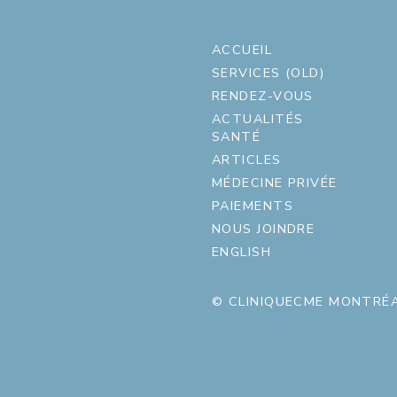
ACCUEIL
SERVICES (OLD)
RENDEZ-VOUS
ACTUALITÉS
SANTÉ
ARTICLES
MÉDECINE PRIVÉE
PAIEMENTS
NOUS JOINDRE
ENGLISH
© CLINIQUECME MONTRÉA