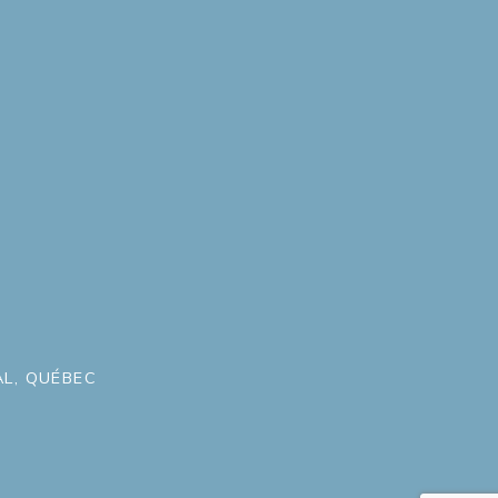
L, QUÉBEC