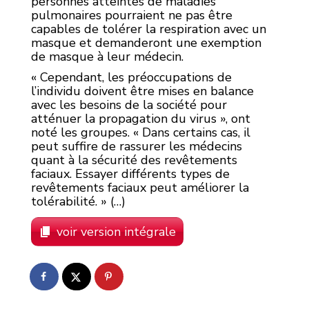
personnes atteintes de maladies
pulmonaires pourraient ne pas être
capables de tolérer la respiration avec un
masque et demanderont une exemption
de masque à leur médecin.
« Cependant, les préoccupations de
l’individu doivent être mises en balance
avec les besoins de la société pour
atténuer la propagation du virus », ont
noté les groupes. « Dans certains cas, il
peut suffire de rassurer les médecins
quant à la sécurité des revêtements
faciaux. Essayer différents types de
revêtements faciaux peut améliorer la
tolérabilité. » (…)
voir version intégrale