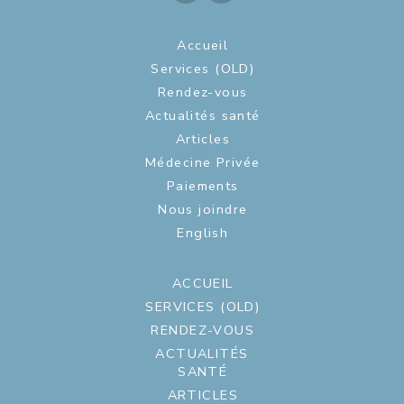
Accueil
Services (OLD)
Rendez-vous
Actualités santé
Articles
Médecine Privée
Paiements
Nous joindre
English
ACCUEIL
SERVICES (OLD)
RENDEZ-VOUS
ACTUALITÉS
SANTÉ
ARTICLES