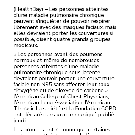
(HealthDay) – Les personnes atteintes
d’une maladie pulmonaire chronique
peuvent s’inquiéter de pouvoir respirer
librement avec des masques faciaux, mais
elles devraient porter les couvertures si
possible, disent quatre grands groupes
médicaux.
« Les personnes ayant des poumons
normaux et même de nombreuses
personnes atteintes d’une maladie
pulmonaire chronique sous-jacente
devraient pouvoir porter une couverture
faciale non N95 sans affecter leur taux
d’oxygène ou de dioxyde de carbone »,
l’American College of Chest Physicians,
l’American Lung Association, l’American
Thoracic La société et la Fondation COPD
ont déclaré dans un communiqué publié
jeudi.
Les groupes ont reconnu que certaines