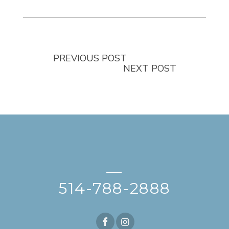
PREVIOUS POST
NEXT POST
—
514-788-2888