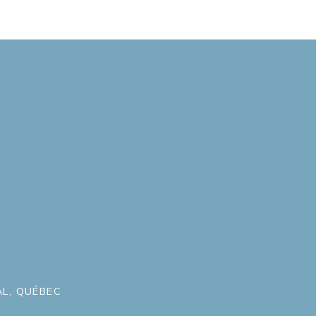
L, QUÉBEC