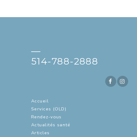
—
514-788-2888
Accueil
Services (OLD)
Rendez-vous
Actualités santé
Articles