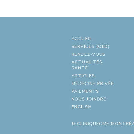
ACCUEIL
SERVICES (OLD)
RENDEZ-VOUS
ACTUALITÉS
SANTÉ
ARTICLES
MÉDECINE PRIVÉE
PAIEMENTS
NOUS JOINDRE
ENGLISH
© CLINIQUECME MONTRÉA