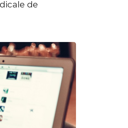
icale de