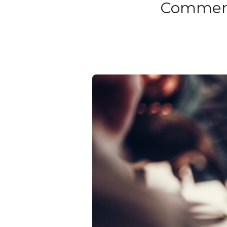
Comment