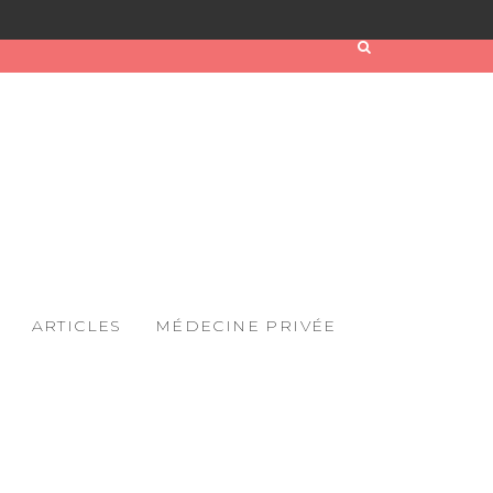
ARTICLES
MÉDECINE PRIVÉE