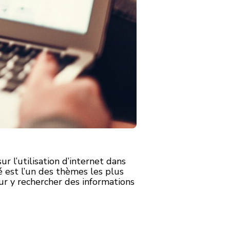
r l’utilisation d’internet dans
é est l’un des thèmes les plus
ur y rechercher des informations