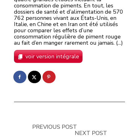
consommation de piments. En tout, les
dossiers de santé et d’alimentation de 570
762 personnes vivant aux États-Unis, en
Italie, en Chine et en Iran ont été utilisés
pour comparer les effets d’une
consommation régulière de piment rouge
au fait d’en manger rarement ou jamais. (…)
voir version intégrale
PREVIOUS POST
NEXT POST