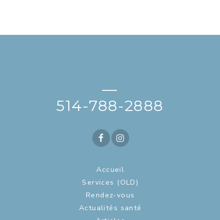
—
514-788-2888
Accueil
Services (OLD)
Rendez-vous
Actualités santé