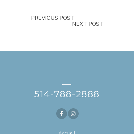
PREVIOUS POST
NEXT POST
—
514-788-2888
Accueil