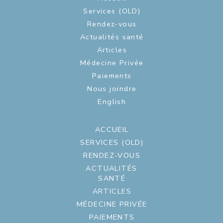
Services (OLD)
Rendez-vous
Actualités santé
Articles
Médecine Privée
Paiements
Nous joindre
English
ACCUEIL
SERVICES (OLD)
RENDEZ-VOUS
ACTUALITÉS
SANTÉ
ARTICLES
MÉDECINE PRIVÉE
PAIEMENTS