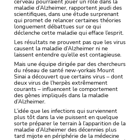
cerveau pourraient jouer un rôle dans la
maladie d’Alzheimer, rapportent jeudi des
scientifiques, dans une étude surprenant
qui promet de relancer certaines théories
longuement débattues sur ce qui
déclenche cette maladie qui efface l’esprit.
Les résultats ne prouvent pas que les virus
causent la maladie d’Alzheimer ni ne
laissent entendre qu’elle est contagieuse.
Mais une équipe dirigée par des chercheurs
du réseau de santé new-yorkais Mount
Sinai a découvert que certains virus – dont
deux virus de l’herpès extrêmement
courants – influencent le comportement
des gènes impliqués dans la maladie
d’Alzheimer.
L’idée que les infections qui surviennent
plus tôt dans la vie puissent en quelque
sorte préparer le terrain à l’apparition de la
maladie d’Alzheimer des décennies plus
tard mijote en périphérie de la médecine