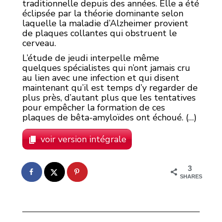
traditionnelle depuis des années. Elle a été
éclipsée par la théorie dominante selon
laquelle la maladie d’Alzheimer provient
de plaques collantes qui obstruent le
cerveau.
L’étude de jeudi interpelle même
quelques spécialistes qui n’ont jamais cru
au lien avec une infection et qui disent
maintenant qu’il est temps d’y regarder de
plus près, d’autant plus que les tentatives
pour empêcher la formation de ces
plaques de bêta-amyloïdes ont échoué. (…)
voir version intégrale
3
SHARES