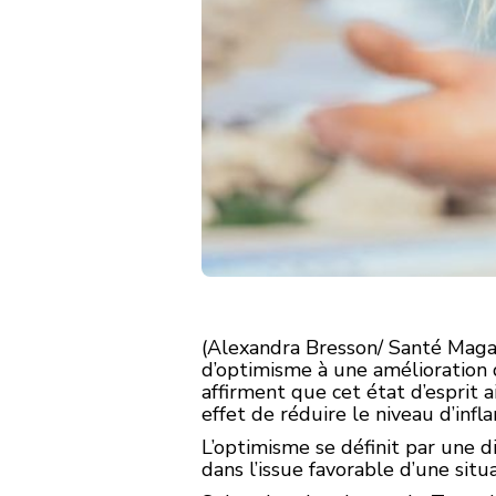
(Alexandra Bresson/ Santé Magazi
d’optimisme à une amélioration 
affirment que cet état d’esprit 
effet de réduire le niveau d’inf
L’optimisme se définit par une d
dans l’issue favorable d’une situa