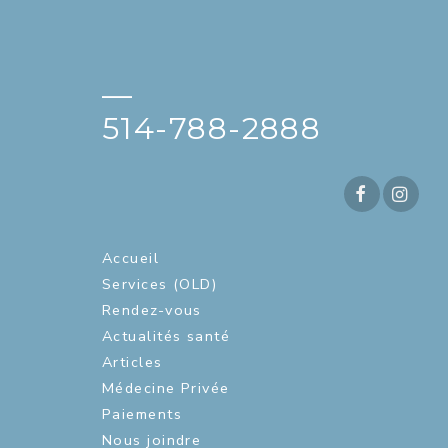
—
514-788-2888
Accueil
Services (OLD)
Rendez-vous
Actualités santé
Articles
Médecine Privée
Paiements
Nous joindre