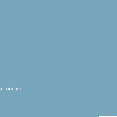
L, QUÉBEC