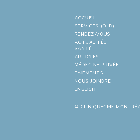
ACCUEIL
SERVICES (OLD)
RENDEZ-VOUS
ACTUALITÉS
SANTÉ
ARTICLES
MÉDECINE PRIVÉE
PAIEMENTS
NOUS JOINDRE
ENGLISH
© CLINIQUECME MONTRÉA