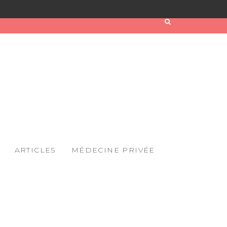
ARTICLES
MÉDECINE PRIVÉE