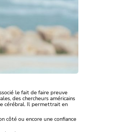
ocié le fait de faire preuve
ales, des chercheurs américains
e cérébral. Il permettrait en
bon côté ou encore une confiance