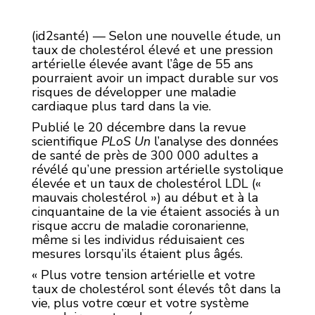
(id2santé) — Selon une nouvelle étude, un
taux de cholestérol élevé et une pression
artérielle élevée avant l’âge de 55 ans
pourraient avoir un impact durable sur vos
risques de développer une maladie
cardiaque plus tard dans la vie.
Publié le 20 décembre dans la revue
scientifique
PLoS Un
l’analyse des données
de santé de près de 300 000 adultes a
révélé qu’une pression artérielle systolique
élevée et un taux de cholestérol LDL («
mauvais cholestérol ») au début et à la
cinquantaine de la vie étaient associés à un
risque accru de maladie coronarienne,
même si les individus réduisaient ces
mesures lorsqu’ils étaient plus âgés.
« Plus votre tension artérielle et votre
taux de cholestérol sont élevés tôt dans la
vie, plus votre cœur et votre système