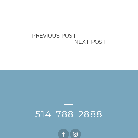
PREVIOUS POST
NEXT POST
—
514-788-2888