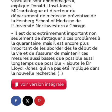
vasculaire sont endommagés »,
explique Donald Lloyd-Jones,
MDcardiologue et directeur du
département de médecine préventive de
la Feinberg School of Medicine de
l’Université Northwestern à Chicago.
« Il est donc extrêmement important non
seulement de s’attaquer à ces problèmes à
la quarantaine, mais il est encore plus
important de les aborder dès le début de
la vie et de s’assurer de maintenir ces
mesures aussi basses que possible aussi
longtemps que possible », ajoute le Dr
Lloyd. -Jones, qui n’a pas été impliqué dans
la nouvelle recherche. (…)
voir version intégrale