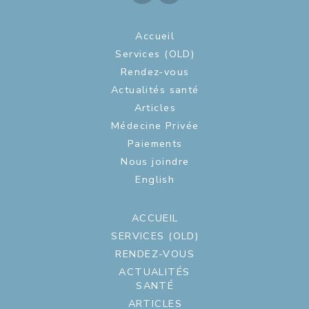
Accueil
Services (OLD)
Rendez-vous
Actualités santé
Articles
Médecine Privée
Paiements
Nous joindre
English
ACCUEIL
SERVICES (OLD)
RENDEZ-VOUS
ACTUALITÉS
SANTÉ
ARTICLES